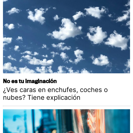
No es tu imaginación
¿Ves caras en enchufes, coches o
nubes? Tiene explicación