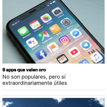
9 apps que valen oro
No son populares, pero sí
extraordinariamente útiles