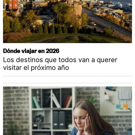
Dónde viajar en 2026
Los destinos que todos van a querer
visitar el próximo año