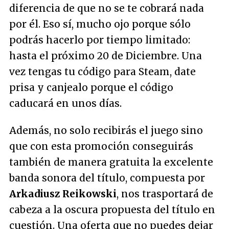
diferencia de que no se te cobrará nada
por él. Eso sí, mucho ojo porque sólo
podrás hacerlo por tiempo limitado:
hasta el próximo 20 de Diciembre. Una
vez tengas tu código para Steam, date
prisa y canjealo porque el código
caducará en unos días.
Además, no solo recibirás el juego sino
que con esta promoción conseguirás
también de manera gratuita la excelente
banda sonora del título, compuesta por
Arkadiusz Reikowski
, nos trasportará de
cabeza a la oscura propuesta del título en
cuestión. Una oferta que no puedes dejar