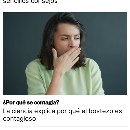
sencillos consejos
¿Por qué se contagia?
La ciencia explica por qué el bostezo es
contagioso