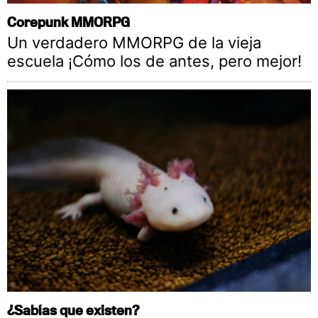
Corepunk MMORPG
Un verdadero MMORPG de la vieja
escuela ¡Cómo los de antes, pero mejor!
¿Sabías que existen?