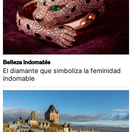
Belleza indomable
El diamante que simboliza la feminidad
indomable