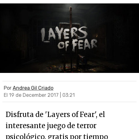
Por
Andrea Gil Criado
El 19 de December 2017 | 03:21
Disfruta de 'Layers of Fear', el
interesante juego de terror
psicológico, gratis por tiempo