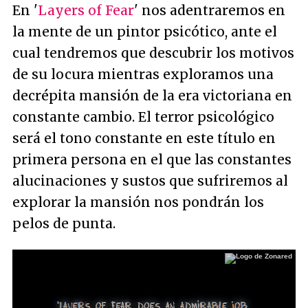
En '
Layers of Fear
' nos adentraremos en
la mente de un pintor psicótico, ante el
cual tendremos que descubrir los motivos
de su locura mientras exploramos una
decrépita mansión de la era victoriana en
constante cambio. El terror psicológico
será el tono constante en este título en
primera persona en el que las constantes
alucinaciones y sustos que sufriremos al
explorar la mansión nos pondrán los
pelos de punta.