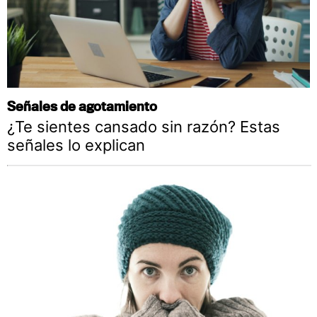
Señales de agotamiento
¿Te sientes cansado sin razón? Estas
señales lo explican