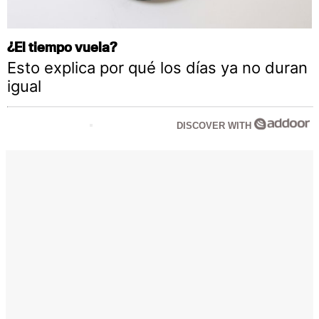
¿El tiempo vuela?
Esto explica por qué los días ya no duran
igual
DISCOVER WITH