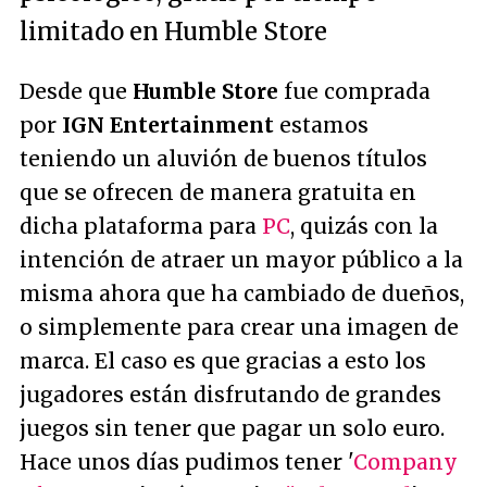
limitado en Humble Store
Desde que
Humble Store
fue comprada
por
IGN Entertainment
estamos
teniendo un aluvión de buenos títulos
que se ofrecen de manera gratuita en
dicha plataforma para
PC
, quizás con la
intención de atraer un mayor público a la
misma ahora que ha cambiado de dueños,
o simplemente para crear una imagen de
marca. El caso es que gracias a esto los
jugadores están disfrutando de grandes
juegos sin tener que pagar un solo euro.
Hace unos días pudimos tener '
Company