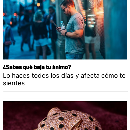
¿Sabes qué baja tu ánimo?
Lo haces todos los días y afecta cómo te
sientes