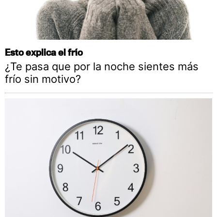
Esto explica el frío
¿Te pasa que por la noche sientes más
frío sin motivo?