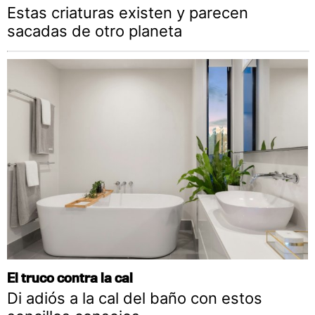
Estas criaturas existen y parecen
sacadas de otro planeta
El truco contra la cal
Di adiós a la cal del baño con estos