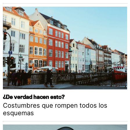
¿De verdad hacen esto?
Costumbres que rompen todos los
esquemas