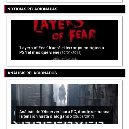
NOTICIAS RELACIONADAS
'Layers of Fear' traerá el terror psicológico a
PS4 el mes que viene
(20/01/2016)
ANÁLISIS RELACIONADOS
Análisis de 'Observer' para PC, donde se masca
la tensión hasta dialogando
(25/08/2017)