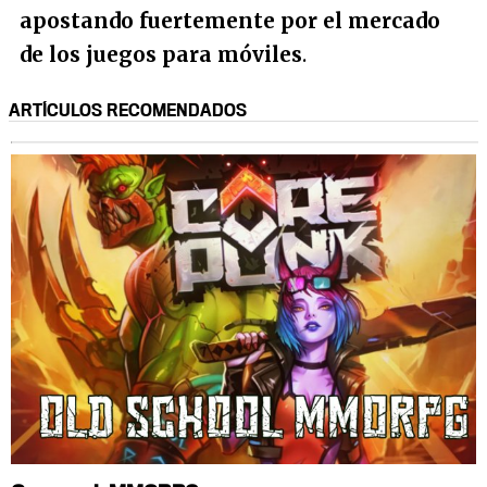
apostando fuertemente por el mercado
de los juegos para móviles
.
ARTÍCULOS RECOMENDADOS