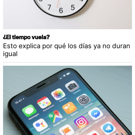
¿El tiempo vuela?
Esto explica por qué los días ya no duran
igual