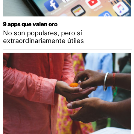
9 apps que valen oro
No son populares, pero sí
extraordinariamente útiles