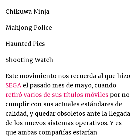
Chikuwa Ninja
Mahjong Police
Haunted Pics
Shooting Watch
Este movimiento nos recuerda al que hizo
SEGA
el pasado mes de mayo, cuando
retiró varios de sus títulos móviles
por no
cumplir con sus actuales estándares de
calidad, y quedar obsoletos ante la llegada
de los nuevos sistemas operativos. Y es
que ambas compañías estarían