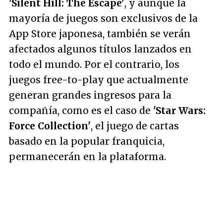
'Silent Hill: The Escape'
, y aunque la
mayoría de juegos son exclusivos de la
App Store japonesa, también se verán
afectados algunos títulos lanzados en
todo el mundo. Por el contrario, los
juegos
free-to-play
que actualmente
generan grandes ingresos para la
compañía, como es el caso de
'Star Wars:
Force Collection'
, el juego de cartas
basado en la popular franquicia,
permanecerán en la plataforma.