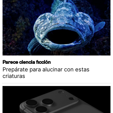
Parece ciencia ficción
Prepárate para alucinar con estas
criaturas