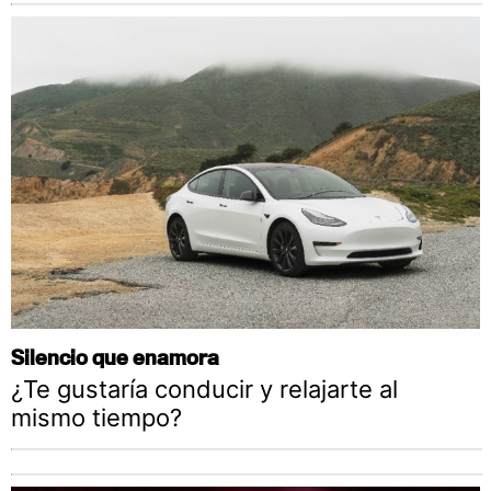
Silencio que enamora
¿Te gustaría conducir y relajarte al
mismo tiempo?