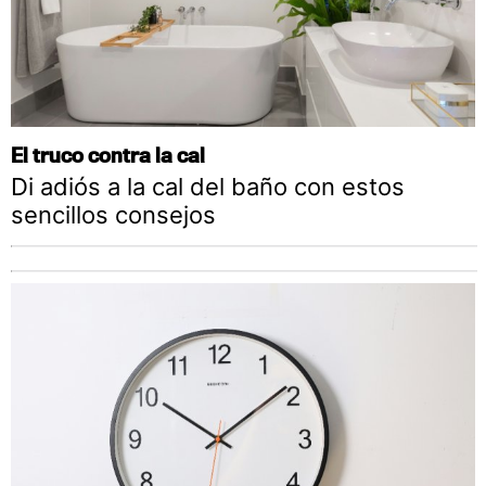
El truco contra la cal
Di adiós a la cal del baño con estos
sencillos consejos