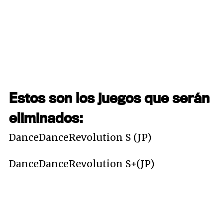
Estos son los juegos que serán
eliminados:
DanceDanceRevolution S (JP)
DanceDanceRevolution S+(JP)