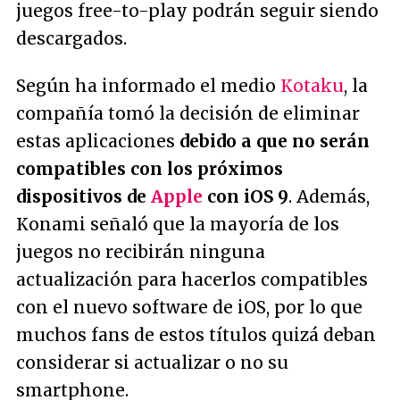
juegos
free-to-play
podrán seguir siendo
descargados.
Según ha informado el medio
Kotaku
, la
compañía tomó la decisión de eliminar
estas aplicaciones
debido a que no serán
compatibles con los próximos
dispositivos de
Apple
con iOS 9
. Además,
Konami señaló que la mayoría de los
juegos no recibirán ninguna
actualización para hacerlos compatibles
con el nuevo software de iOS, por lo que
muchos fans de estos títulos quizá deban
considerar si actualizar o no su
smartphone.