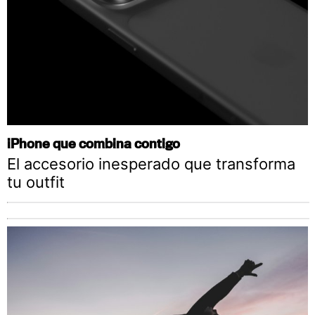
iPhone que combina contigo
El accesorio inesperado que transforma
tu outfit