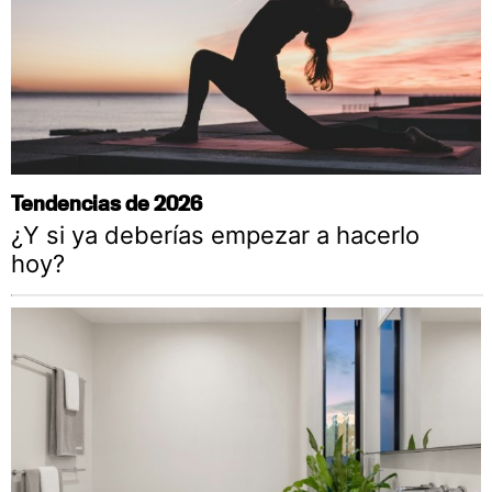
Tendencias de 2026
¿Y si ya deberías empezar a hacerlo
hoy?