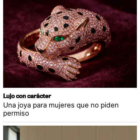
Lujo con carácter
Una joya para mujeres que no piden
permiso