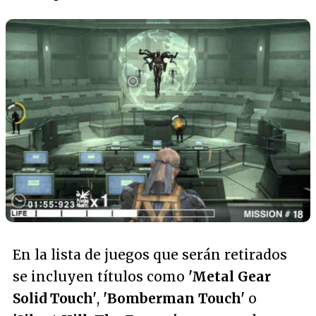
En la lista de juegos que serán retirados
se incluyen títulos como
'Metal Gear
Solid Touch'
,
'Bomberman Touch'
o