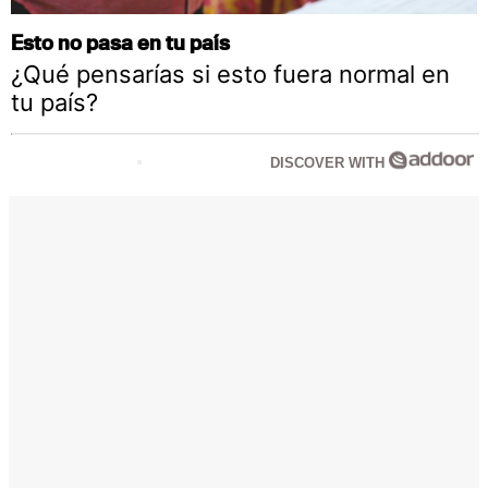
Esto no pasa en tu país
¿Qué pensarías si esto fuera normal en
tu país?
DISCOVER WITH