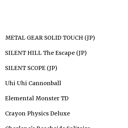
METAL GEAR SOLID TOUCH (JP)
SILENT HILL The Escape (JP)
SILENT SCOPE (JP)
Uhi Uhi Cannonball
Elemental Monster TD
Crayon Physics Deluxe