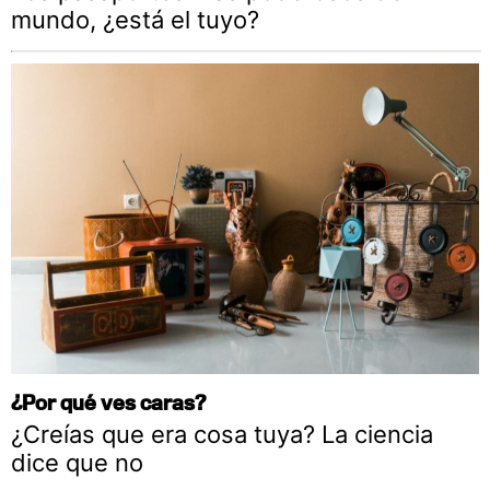
mundo, ¿está el tuyo?
¿Por qué ves caras?
¿Creías que era cosa tuya? La ciencia
dice que no