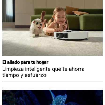
El aliado para tu hogar
Limpieza inteligente que te ahorra
tiempo y esfuerzo