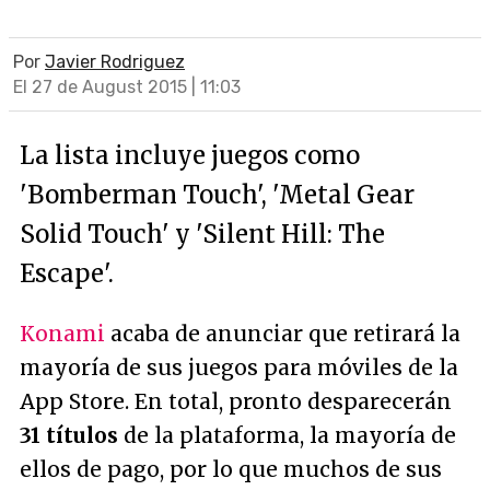
Por
Javier Rodriguez
El 27 de August 2015 | 11:03
La lista incluye juegos como
'Bomberman Touch', 'Metal Gear
Solid Touch' y 'Silent Hill: The
Escape'.
Konami
acaba de anunciar que retirará la
mayoría de sus juegos para móviles de la
App Store. En total, pronto desparecerán
31 títulos
de la plataforma, la mayoría de
ellos de pago, por lo que muchos de sus