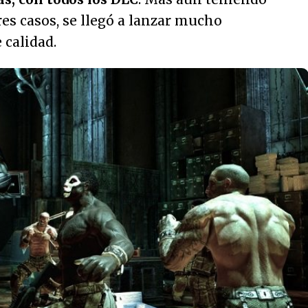
res casos, se llegó a lanzar mucho
 calidad.