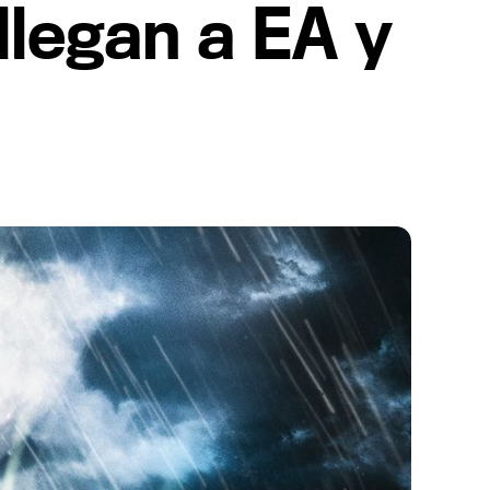
llegan a EA y