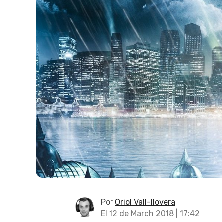
Por
Oriol Vall-llovera
El 12 de March 2018 | 17:42