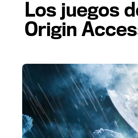
Los juegos d
Origin Acces