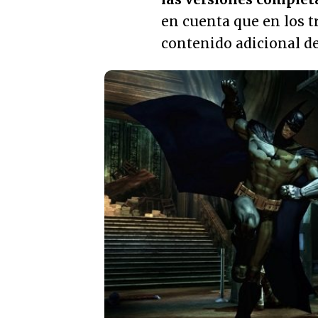
en cuenta que en los t
contenido adicional de