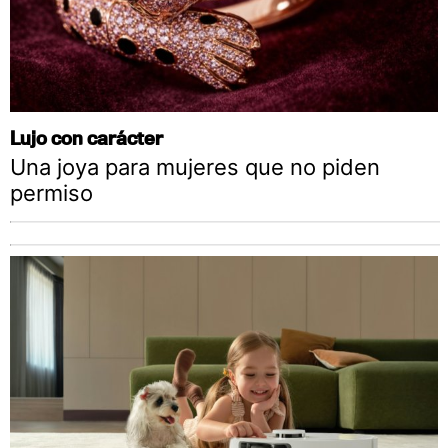
Lujo con carácter
Una joya para mujeres que no piden
permiso