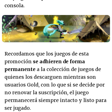
consola.
Recordamos que los juegos de esta
promoción
se adhieren de forma
permanente
a la colección de juegos de
quienes los descarguen mientras son
usuarios Gold, con lo que si se decide por
no renovar la suscripción, el juego
permanecerá siempre intacto y listo para
ser jugado.