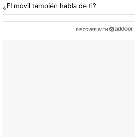
¿El móvil también habla de ti?
DISCOVER WITH