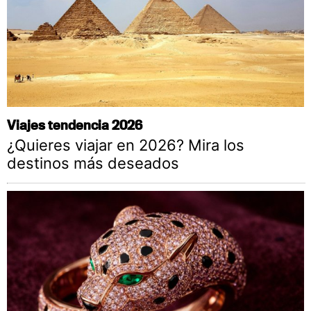
Viajes tendencia 2026
¿Quieres viajar en 2026? Mira los
destinos más deseados