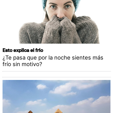
Esto explica el frío
¿Te pasa que por la noche sientes más
frío sin motivo?