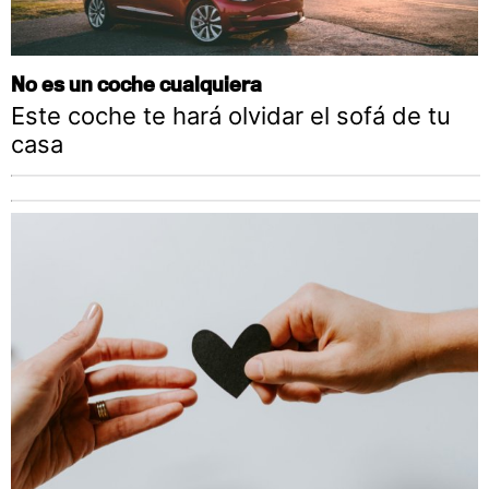
No es un coche cualquiera
Este coche te hará olvidar el sofá de tu
casa