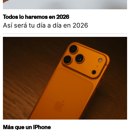
Todos lo haremos en 2026
Así será tu día a día en 2026
Más que un iPhone