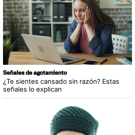
Señales de agotamiento
¿Te sientes cansado sin razón? Estas
señales lo explican