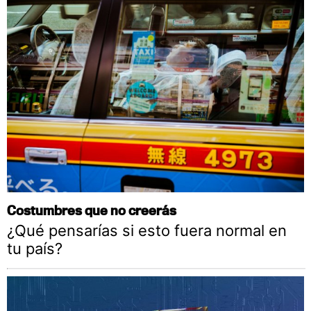
Costumbres que no creerás
¿Qué pensarías si esto fuera normal en
tu país?