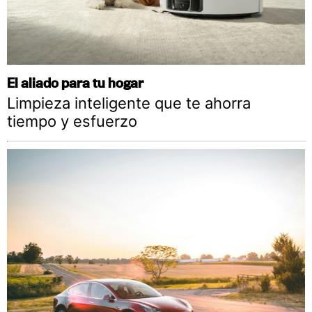
El aliado para tu hogar
Limpieza inteligente que te ahorra
tiempo y esfuerzo