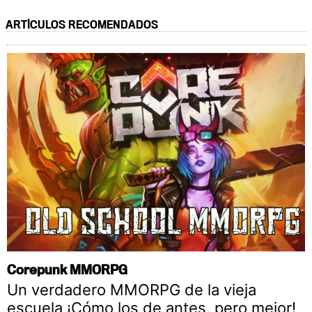
ARTÍCULOS RECOMENDADOS
Corepunk MMORPG
Un verdadero MMORPG de la vieja
escuela ¡Cómo los de antes, pero mejor!