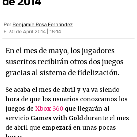
de 2014
Por
Benjamín Rosa Fernández
El 30 de April 2014 | 18:14
En el mes de mayo, los jugadores
suscritos recibirán otros dos juegos
gracias al sistema de fidelización.
Se acaba el mes de abril y ya va siendo
hora de que los usuarios conozcamos los
juegos de
Xbox 360
que llegarán al
servicio
Games with Gold
durante el mes
de abril que empezará en unas pocas