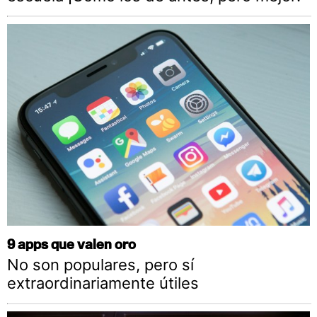
9 apps que valen oro
No son populares, pero sí
extraordinariamente útiles