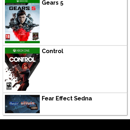
Gears 5
Control
Fear Effect Sedna