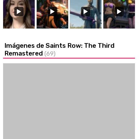
Imágenes de Saints Row: The Third
Remastered
(69)