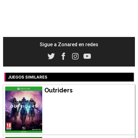
Sigue a Zonared en redes
JUEGOS SIMILARES
Outriders