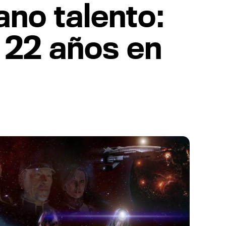
ano talento:
 22 años en