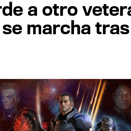
de a otro veter
 se marcha tras