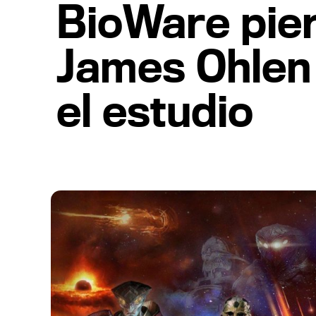
BioWare pier
James Ohlen
el estudio