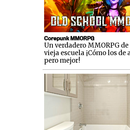
Corepunk MMORPG
Un verdadero MMORPG de 
vieja escuela ¡Cómo los de 
pero mejor!