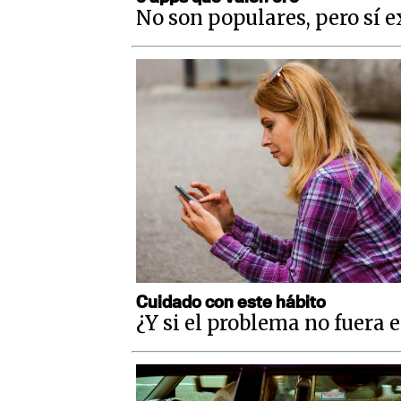
No son populares, pero sí 
Cuidado con este hábito
¿Y si el problema no fuera e