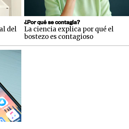
¿Por qué se contagia?
al del
La ciencia explica por qué el
bostezo es contagioso