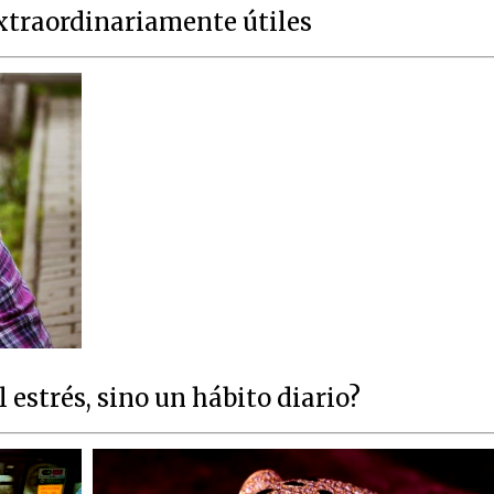
extraordinariamente útiles
l estrés, sino un hábito diario?