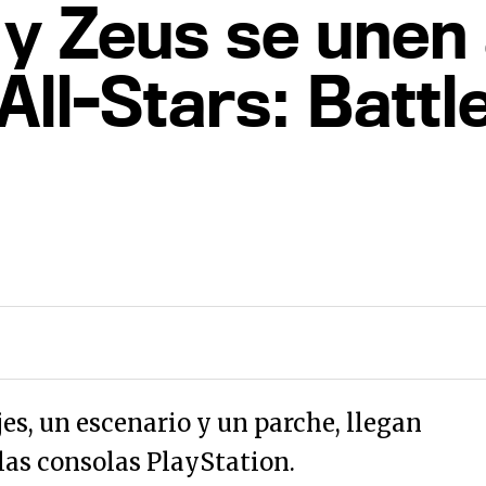
 y Zeus se unen
All-Stars: Battl
es, un escenario y un parche, llegan
 las consolas PlayStation.