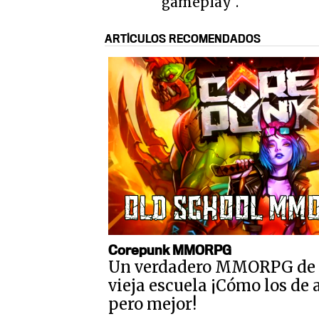
gameplay"
.
ARTÍCULOS RECOMENDADOS
Corepunk MMORPG
Un verdadero MMORPG de 
vieja escuela ¡Cómo los de 
pero mejor!