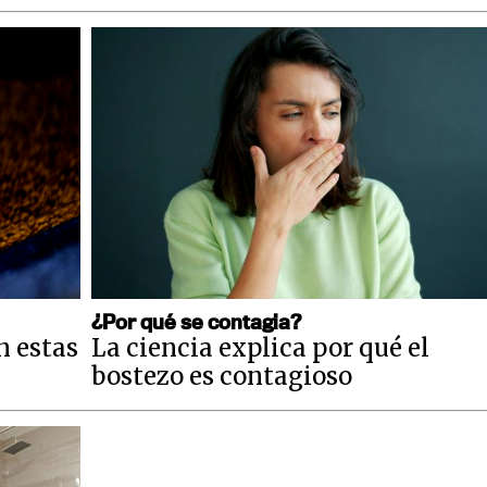
¿Por qué se contagia?
n estas
La ciencia explica por qué el
bostezo es contagioso