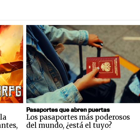
Pasaportes que abren puertas
la
Los pasaportes más poderosos
antes,
del mundo, ¿está el tuyo?