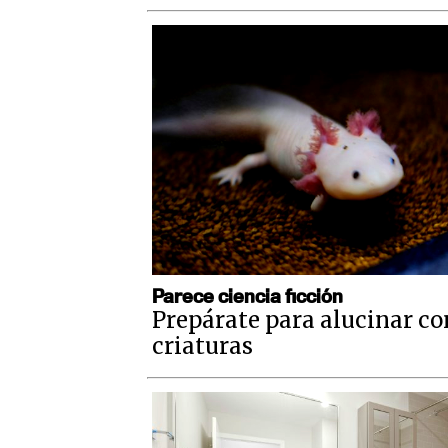
Parece ciencia ficción
Prepárate para alucinar co
criaturas