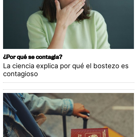
¿Por qué se contagia?
La ciencia explica por qué el bostezo es
contagioso