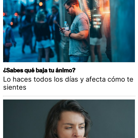
¿Sabes qué baja tu ánimo?
Lo haces todos los días y afecta cómo te
sientes