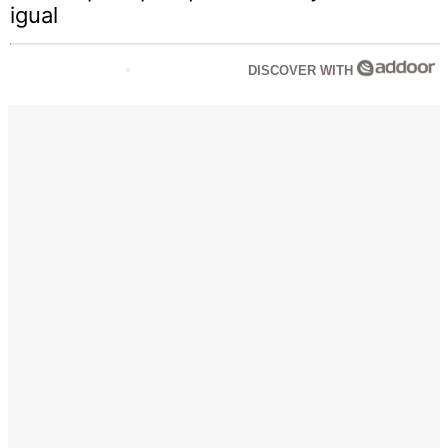
igual
DISCOVER WITH