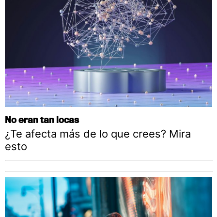
No eran tan locas
¿Te afecta más de lo que crees? Mira
esto