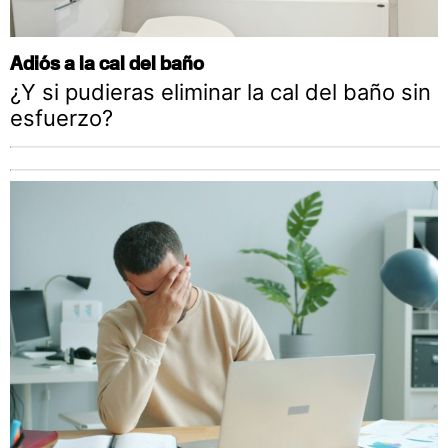
Adiós a la cal del baño
¿Y si pudieras eliminar la cal del baño sin
esfuerzo?