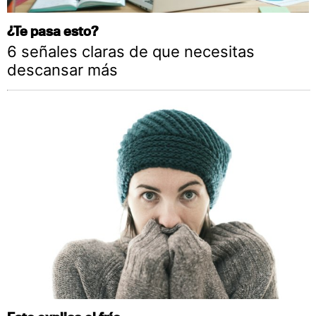
¿Te pasa esto?
6 señales claras de que necesitas
descansar más