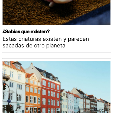
¿Sabías que existen?
Estas criaturas existen y parecen
sacadas de otro planeta