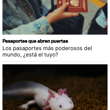
Pasaportes que abren puertas
Los pasaportes más poderosos del
mundo, ¿está el tuyo?