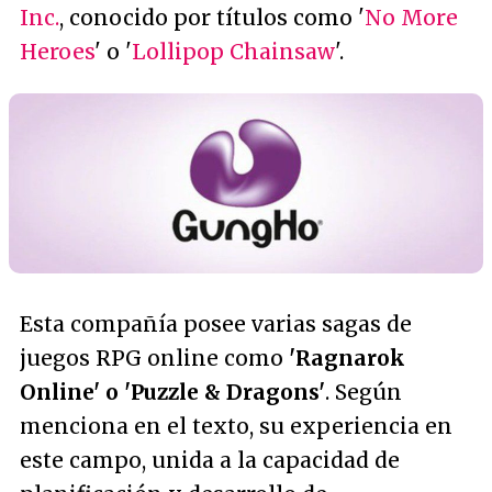
Inc.
, conocido por títulos como '
No More
Heroes
' o '
Lollipop Chainsaw
'.
Esta compañía posee varias sagas de
juegos RPG online como
'Ragnarok
Online' o 'Puzzle & Dragons'
. Según
menciona en el texto, su experiencia en
este campo, unida a la capacidad de