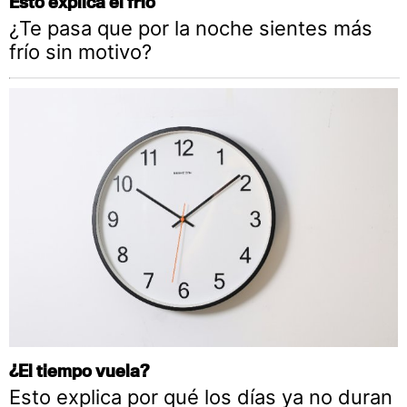
Esto explica el frío
¿Te pasa que por la noche sientes más
frío sin motivo?
¿El tiempo vuela?
Esto explica por qué los días ya no duran