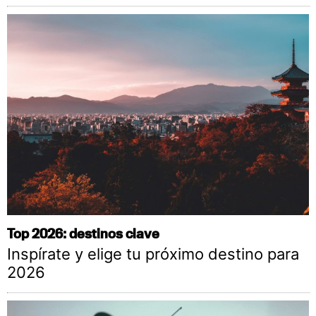
Top 2026: destinos clave
Inspírate y elige tu próximo destino para
2026