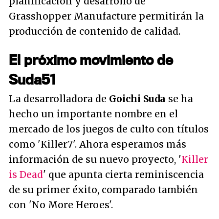
planificación y desarrollo de
Grasshopper Manufacture permitirán la
producción de contenido de calidad.
El próximo movimiento de
Suda51
La desarrolladora de
Goichi Suda
se ha
hecho un importante nombre en el
mercado de los juegos de culto con títulos
como 'Killer7'. Ahora esperamos más
información de su nuevo proyecto, '
Killer
is Dead
' que apunta cierta reminiscencia
de su primer éxito, comparado también
con 'No More Heroes'.