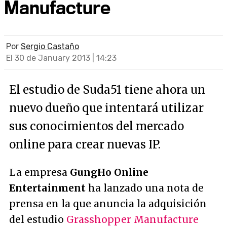
Manufacture
Por
Sergio Castaño
El 30 de January 2013 | 14:23
El estudio de Suda51 tiene ahora un
nuevo dueño que intentará utilizar
sus conocimientos del mercado
online para crear nuevas IP.
La empresa
GungHo Online
Entertainment
ha lanzado una nota de
prensa en la que anuncia la adquisición
del estudio
Grasshopper Manufacture