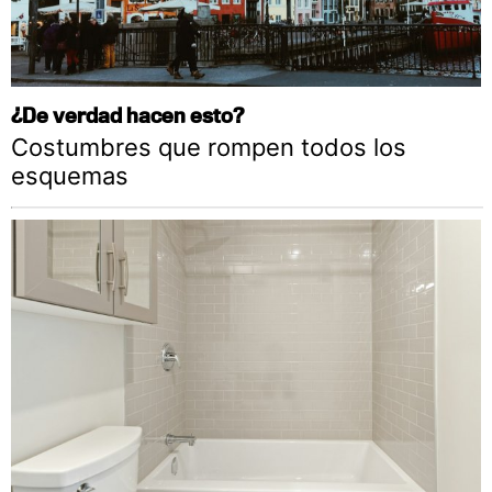
¿De verdad hacen esto?
Costumbres que rompen todos los
esquemas