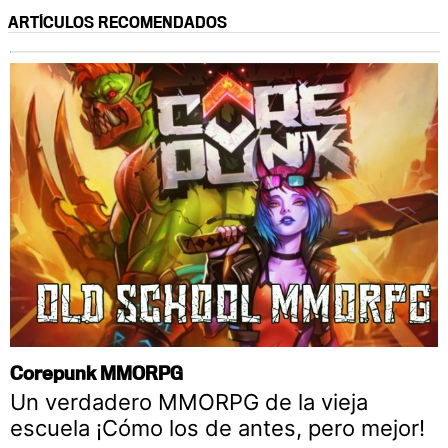
ARTÍCULOS RECOMENDADOS
Corepunk MMORPG
Un verdadero MMORPG de la vieja
escuela ¡Cómo los de antes, pero mejor!