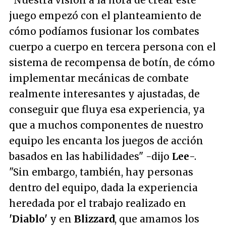
juego empezó con el planteamiento de
cómo podíamos fusionar los combates
cuerpo a cuerpo en tercera persona con el
sistema de recompensa de botín, de cómo
implementar mecánicas de combate
realmente interesantes y ajustadas, de
conseguir que fluya esa experiencia, ya
que a muchos componentes de nuestro
equipo les encanta los juegos de acción
basados en las habilidades"
-dijo
Lee
-.
"Sin embargo, también, hay personas
dentro del equipo, dada la experiencia
heredada por el trabajo realizado en
'Diablo'
y en
Blizzard
, que amamos los