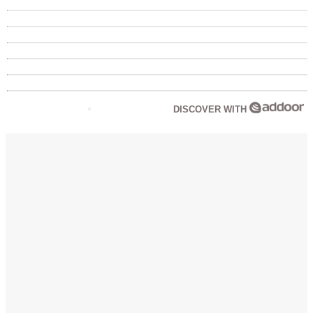
DISCOVER WITH