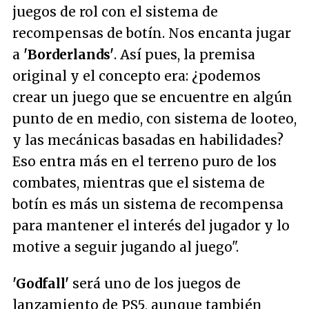
juegos de rol con el sistema de
recompensas de botín. Nos encanta jugar
a
'Borderlands'
. Así pues, la premisa
original y el concepto era: ¿podemos
crear un juego que se encuentre en algún
punto de en medio, con sistema de looteo,
y las mecánicas basadas en habilidades?
Eso entra más en el terreno puro de los
combates, mientras que el sistema de
botín es más un sistema de recompensa
para mantener el interés del jugador y lo
motive a seguir jugando al juego".
'Godfall'
será uno de los juegos de
lanzamiento de
PS5
, aunque también