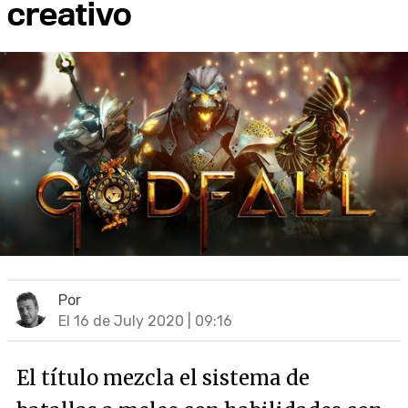
creativo
Por
El 16 de July 2020 | 09:16
El título mezcla el sistema de