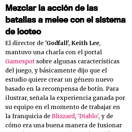
Mezclar la acción de las
batallas a melee con el sistema
de looteo
El director de
'Godfall', Keith Lee
,
mantuvo una charla con el portal
Gamespot
sobre algunas características
del juego, y básicamente dijo que el
estudio quiere crear un género nuevo
basado en la recompensa de botín. Para
ilustrar, señala la experiencia ganada por
su equipo en el momento de trabajar en
la franquicia de
Blizzard
,
'Diablo'
, y de
cómo era una buena manera de fusionar