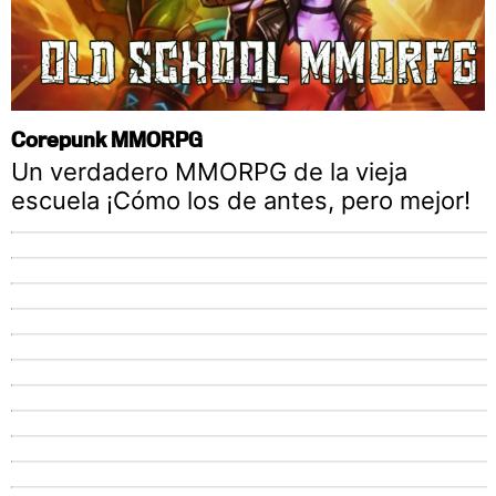
Corepunk MMORPG
Un verdadero MMORPG de la vieja
escuela ¡Cómo los de antes, pero mejor!