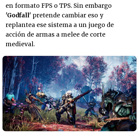
en formato FPS o TPS. Sin embargo
'Godfall'
pretende cambiar eso y
replantea ese sistema a un juego de
acción de armas a melee de corte
medieval.