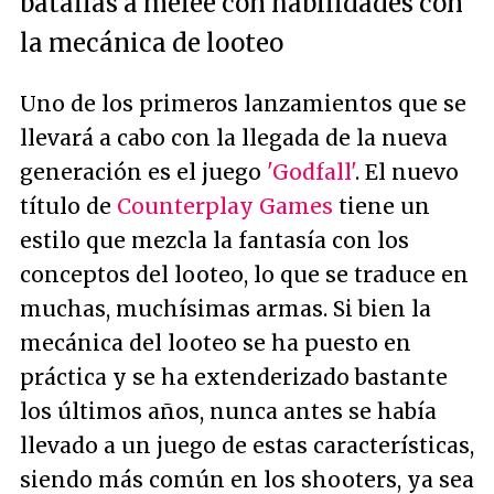
batallas a melee con habilidades con
la mecánica de looteo
Uno de los primeros lanzamientos que se
llevará a cabo con la llegada de la nueva
generación es el juego
'Godfall'
. El nuevo
título de
Counterplay Games
tiene un
estilo que mezcla la fantasía con los
conceptos del looteo, lo que se traduce en
muchas, muchísimas armas. Si bien la
mecánica del looteo se ha puesto en
práctica y se ha extenderizado bastante
los últimos años, nunca antes se había
llevado a un juego de estas características,
siendo más común en los shooters, ya sea