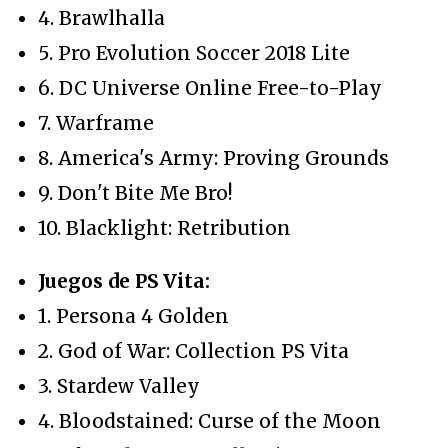
4. Brawlhalla
5. Pro Evolution Soccer 2018 Lite
6. DC Universe Online Free-to-Play
7. Warframe
8. America's Army: Proving Grounds
9. Don't Bite Me Bro!
10. Blacklight: Retribution
Juegos de PS Vita:
1. Persona 4 Golden
2. God of War: Collection PS Vita
3. Stardew Valley
4. Bloodstained: Curse of the Moon