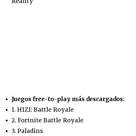
Reality
Juegos free-to-play más descargados:
1. H1Z1: Battle Royale
2. Fortnite Battle Royale
3. Paladins