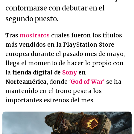
conformarse con debutar en el
segundo puesto.
Tras
mostraros
cuales fueron los títulos
más vendidos en la PlayStation Store
europea durante el pasado mes de mayo,
llega el momento de hacer lo propio con
la
tienda digital de
Sony
en
Norteamérica
, donde
'God of War'
se ha
mantenido en el trono pese a los
importantes estrenos del mes.