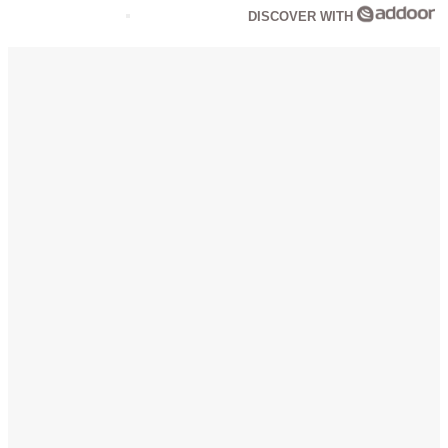
DISCOVER WITH