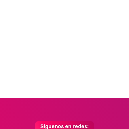
Síguenos en redes: