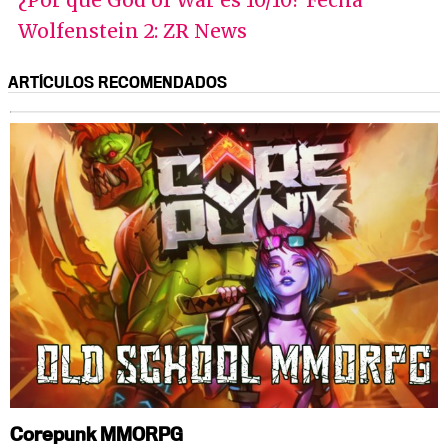
Wolfenstein 2: ZR News
ARTÍCULOS RECOMENDADOS
Corepunk MMORPG