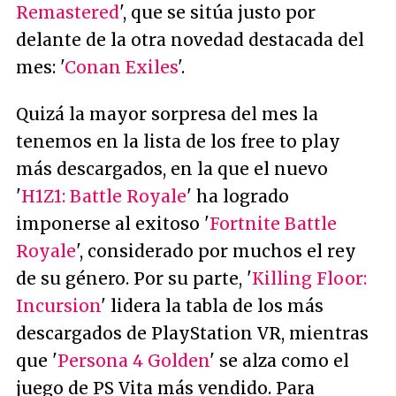
Remastered
', que se sitúa justo por
delante de la otra novedad destacada del
mes: '
Conan Exiles
'.
Quizá la mayor sorpresa del mes la
tenemos en la lista de los free to play
más descargados, en la que el nuevo
'
H1Z1: Battle Royale
' ha logrado
imponerse al exitoso '
Fortnite Battle
Royale
', considerado por muchos el rey
de su género. Por su parte, '
Killing Floor:
Incursion
' lidera la tabla de los más
descargados de PlayStation VR, mientras
que '
Persona 4 Golden
' se alza como el
juego de PS Vita más vendido. Para