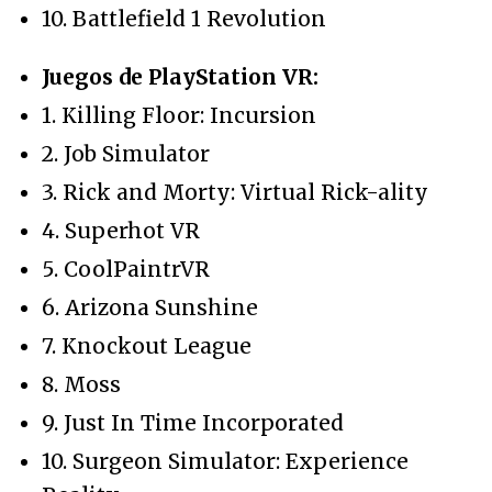
10. Battlefield 1 Revolution
Juegos de PlayStation VR:
1. Killing Floor: Incursion
2. Job Simulator
3. Rick and Morty: Virtual Rick-ality
4. Superhot VR
5. CoolPaintrVR
6. Arizona Sunshine
7. Knockout League
8. Moss
9. Just In Time Incorporated
10. Surgeon Simulator: Experience