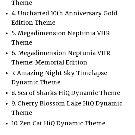
Theme
4. Uncharted 10th Anniversary Gold
Edition Theme
5. Megadimension Neptunia VIIR
Theme
6. Megadimension Neptunia VIIR
Theme: Memorial Edition
7. Amazing Night Sky Timelapse
Dynamic Theme
8. Sea of Sharks HiQ Dynamic Theme
9. Cherry Blossom Lake HiQ Dynamic
Theme
10. Zen Cat HiQ Dynamic Theme