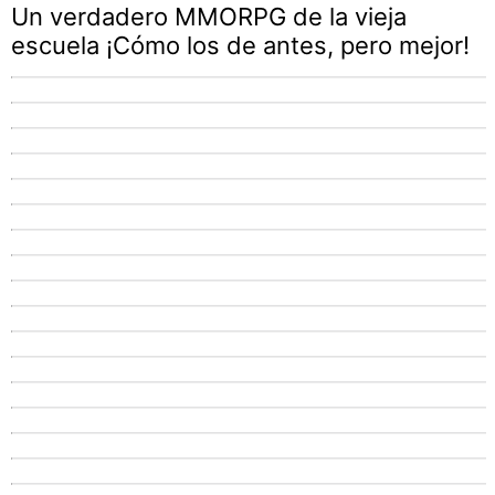
Un verdadero MMORPG de la vieja
escuela ¡Cómo los de antes, pero mejor!