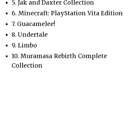
5. Jak and Daxter Collection
6. Minecraft: PlayStation Vita Edition
7. Guacamelee!
8. Undertale
9. Limbo
10. Muramasa Rebirth Complete
Collection