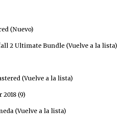
red (Nuevo)
fall 2 Ultimate Bundle (Vuelve a la lista)
stered (Vuelve a la lista)
 2018 (9)
eda (Vuelve a la lista)