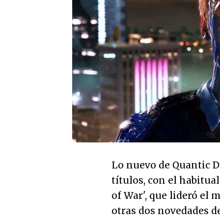
Lo nuevo de Quantic D
títulos, con el habitual
of War', que lideró el 
otras dos novedades de