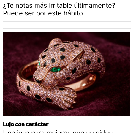
¿Te notas más irritable últimamente?
Puede ser por este hábito
Lujo con carácter
Una joya para mujeres que no piden