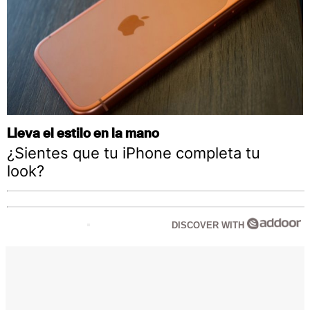
Lleva el estilo en la mano
¿Sientes que tu iPhone completa tu
look?
DISCOVER WITH