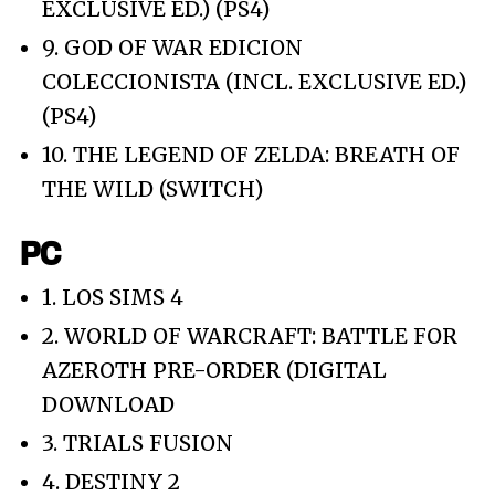
EXCLUSIVE ED.) (PS4)
9. GOD OF WAR EDICION
COLECCIONISTA (INCL. EXCLUSIVE ED.)
(PS4)
10. THE LEGEND OF ZELDA: BREATH OF
THE WILD (SWITCH)
PC
1. LOS SIMS 4
2. WORLD OF WARCRAFT: BATTLE FOR
AZEROTH PRE-ORDER (DIGITAL
DOWNLOAD
3. TRIALS FUSION
4. DESTINY 2