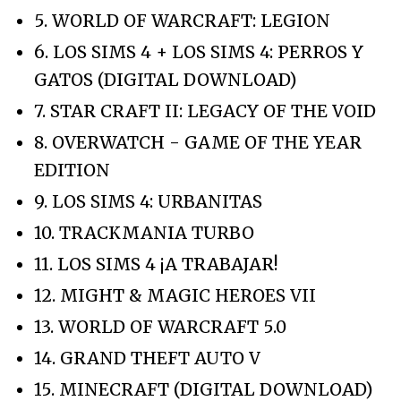
5. WORLD OF WARCRAFT: LEGION
6. LOS SIMS 4 + LOS SIMS 4: PERROS Y
GATOS (DIGITAL DOWNLOAD)
7. STAR CRAFT II: LEGACY OF THE VOID
8. OVERWATCH - GAME OF THE YEAR
EDITION
9. LOS SIMS 4: URBANITAS
10. TRACKMANIA TURBO
11. LOS SIMS 4 ¡A TRABAJAR!
12. MIGHT & MAGIC HEROES VII
13. WORLD OF WARCRAFT 5.0
14. GRAND THEFT AUTO V
15. MINECRAFT (DIGITAL DOWNLOAD)