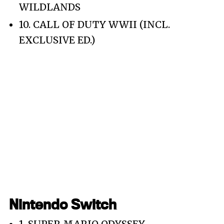
WILDLANDS
10. CALL OF DUTY WWII (INCL.
EXCLUSIVE ED.)
Nintendo Switch