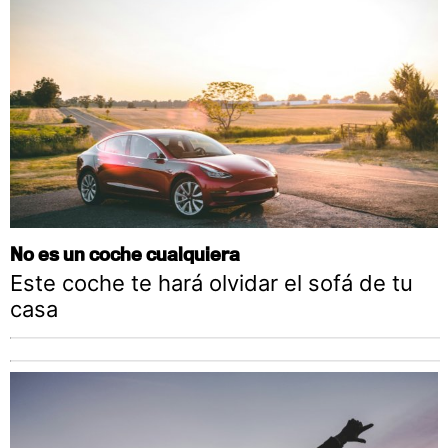
No es un coche cualquiera
Este coche te hará olvidar el sofá de tu
casa