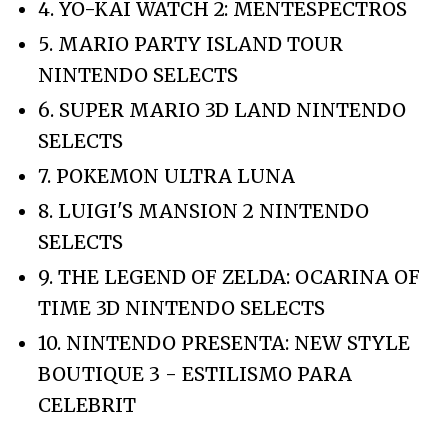
4. YO-KAI WATCH 2: MENTESPECTROS
5. MARIO PARTY ISLAND TOUR
NINTENDO SELECTS
6. SUPER MARIO 3D LAND NINTENDO
SELECTS
7. POKEMON ULTRA LUNA
8. LUIGI'S MANSION 2 NINTENDO
SELECTS
9. THE LEGEND OF ZELDA: OCARINA OF
TIME 3D NINTENDO SELECTS
10. NINTENDO PRESENTA: NEW STYLE
BOUTIQUE 3 - ESTILISMO PARA
CELEBRIT