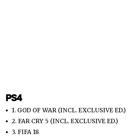
PS4
1. GOD OF WAR (INCL. EXCLUSIVE ED.)
2. FAR CRY 5 (INCL. EXCLUSIVE ED.)
3. FIFA 18