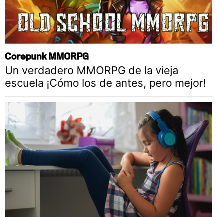
Corepunk MMORPG
Un verdadero MMORPG de la vieja
escuela ¡Cómo los de antes, pero mejor!