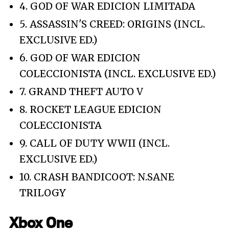
4. GOD OF WAR EDICION LIMITADA
5. ASSASSIN'S CREED: ORIGINS (INCL.
EXCLUSIVE ED.)
6. GOD OF WAR EDICION
COLECCIONISTA (INCL. EXCLUSIVE ED.)
7. GRAND THEFT AUTO V
8. ROCKET LEAGUE EDICION
COLECCIONISTA
9. CALL OF DUTY WWII (INCL.
EXCLUSIVE ED.)
10. CRASH BANDICOOT: N.SANE
TRILOGY
Xbox One