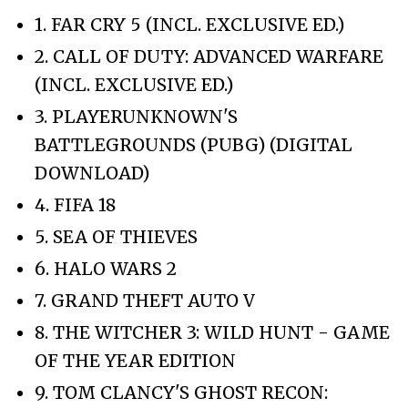
1. FAR CRY 5 (INCL. EXCLUSIVE ED.)
2. CALL OF DUTY: ADVANCED WARFARE
(INCL. EXCLUSIVE ED.)
3. PLAYERUNKNOWN'S
BATTLEGROUNDS (PUBG) (DIGITAL
DOWNLOAD)
4. FIFA 18
5. SEA OF THIEVES
6. HALO WARS 2
7. GRAND THEFT AUTO V
8. THE WITCHER 3: WILD HUNT - GAME
OF THE YEAR EDITION
9. TOM CLANCY'S GHOST RECON: