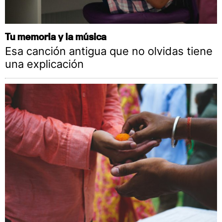
Tu memoria y la música
Esa canción antigua que no olvidas tiene
una explicación