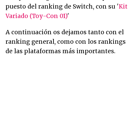
puesto del ranking de Switch, con su '
Kit
Variado (Toy-Con 01)
'
A continuación os dejamos tanto con el
ranking general, como con los rankings
de las plataformas más importantes.