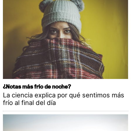
¿Notas más frío de noche?
La ciencia explica por qué sentimos más
frío al final del día