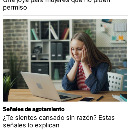
permiso
Señales de agotamiento
¿Te sientes cansado sin razón? Estas
señales lo explican