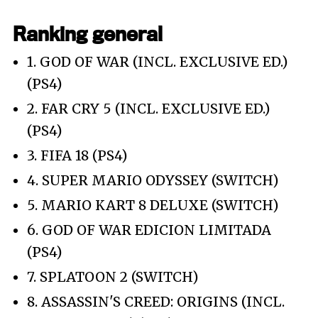
Ranking general
1. GOD OF WAR (INCL. EXCLUSIVE ED.)
(PS4)
2. FAR CRY 5 (INCL. EXCLUSIVE ED.)
(PS4)
3. FIFA 18 (PS4)
4. SUPER MARIO ODYSSEY (SWITCH)
5. MARIO KART 8 DELUXE (SWITCH)
6. GOD OF WAR EDICION LIMITADA
(PS4)
7. SPLATOON 2 (SWITCH)
8. ASSASSIN'S CREED: ORIGINS (INCL.