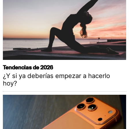
Tendencias de 2026
¿Y si ya deberías empezar a hacerlo
hoy?