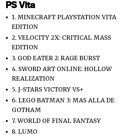
PS Vita
1. MINECRAFT PLAYSTATION VITA
EDITION
2. VELOCITY 2X: CRITICAL MASS
EDITION
3. GOD EATER 2: RAGE BURST
4. SWORD ART ONLINE: HOLLOW
REALIZATION
5. J-STARS VICTORY VS+
6. LEGO BATMAN 3: MAS ALLA DE
GOTHAM
7. WORLD OF FINAL FANTASY
8. LUMO