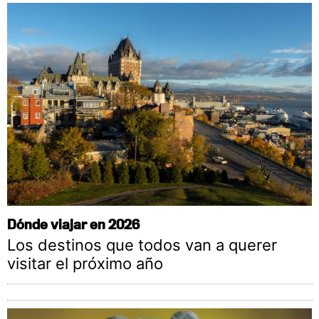
Dónde viajar en 2026
Los destinos que todos van a querer
visitar el próximo año