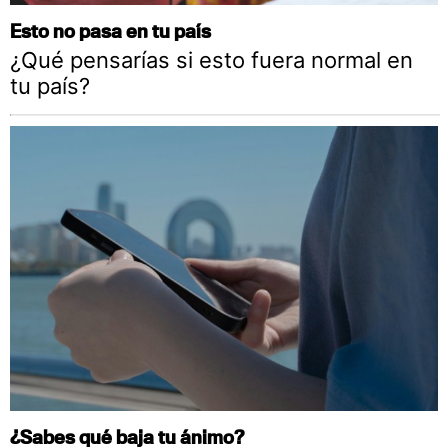
Esto no pasa en tu país
¿Qué pensarías si esto fuera normal en
tu país?
¿Sabes qué baja tu ánimo?