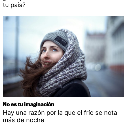
tu país?
No es tu imaginación
Hay una razón por la que el frío se nota
más de noche