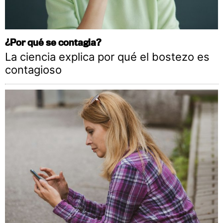
¿Por qué se contagia?
La ciencia explica por qué el bostezo es
contagioso