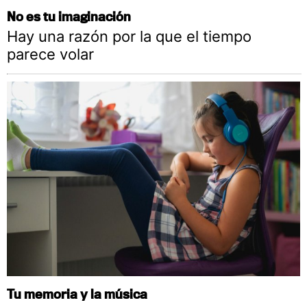
No es tu imaginación
Hay una razón por la que el tiempo
parece volar
Tu memoria y la música