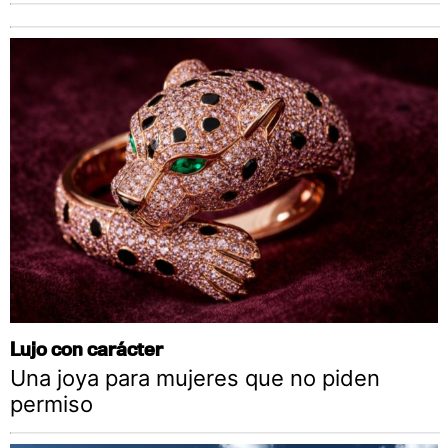
Lujo con carácter
Una joya para mujeres que no piden
permiso