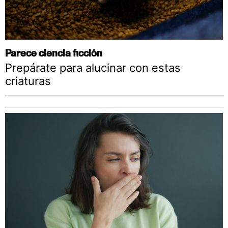
Parece ciencia ficción
Prepárate para alucinar con estas
criaturas