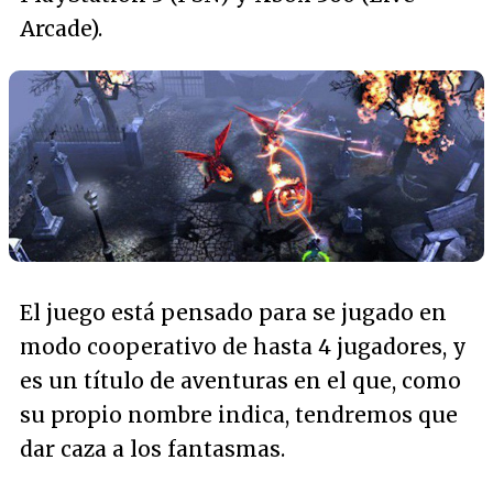
Arcade).
El juego está pensado para se jugado en
modo cooperativo de hasta 4 jugadores, y
es un título de aventuras en el que, como
su propio nombre indica, tendremos que
dar caza a los fantasmas.