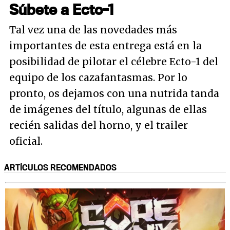
Súbete a Ecto-1
Tal vez una de las novedades más
importantes de esta entrega está en la
posibilidad de pilotar el célebre Ecto-1 del
equipo de los cazafantasmas. Por lo
pronto, os dejamos con una nutrida tanda
de imágenes del título, algunas de ellas
recién salidas del horno, y el trailer
oficial.
ARTÍCULOS RECOMENDADOS