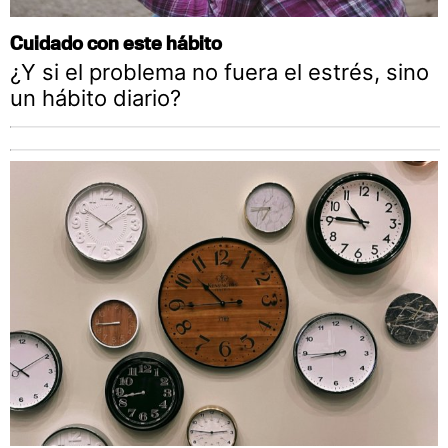
Cuidado con este hábito
¿Y si el problema no fuera el estrés, sino
un hábito diario?