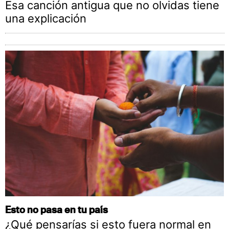
Esa canción antigua que no olvidas tiene
una explicación
Esto no pasa en tu país
¿Qué pensarías si esto fuera normal en