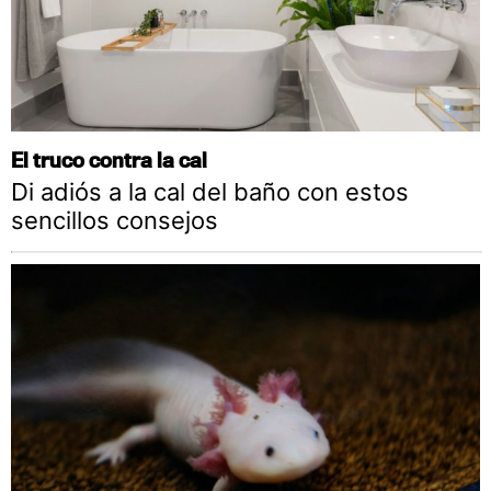
El truco contra la cal
Di adiós a la cal del baño con estos
sencillos consejos