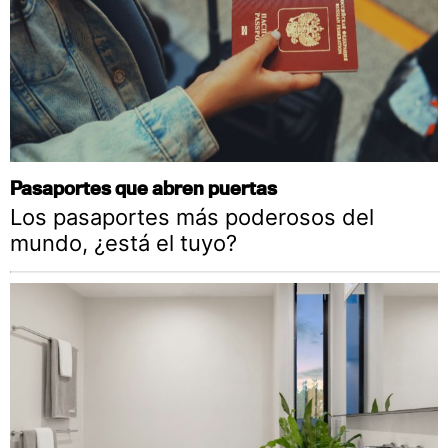
Pasaportes que abren puertas
Los pasaportes más poderosos del
mundo, ¿está el tuyo?