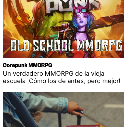
Corepunk MMORPG
Un verdadero MMORPG de la vieja
escuela ¡Cómo los de antes, pero mejor!