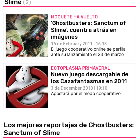
Slime
(2)
MOQUETE HA VUELTO
'Ghostbusters: Sanctum of
Slime', cuentra atrás en
imágenes
16 de February 2011 | 16:13
El juego cooperativo online se perfila
ante su lanzamiento el 23 de marzo
ECTOPLASMA PRIMAVERAL
Nuevo juego descargable de
los Cazafantasmas en 2011
3 de December 2010 | 19:10
Apostará por el modo cooperativo
Los mejores reportajes de Ghostbusters:
Sanctum of Slime