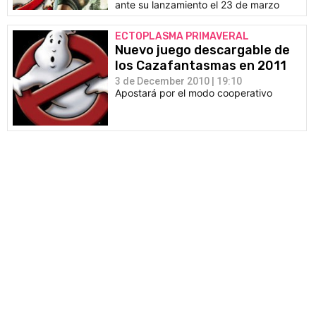
ante su lanzamiento el 23 de marzo
ECTOPLASMA PRIMAVERAL
Nuevo juego descargable de
los Cazafantasmas en 2011
3 de December 2010 | 19:10
Apostará por el modo cooperativo