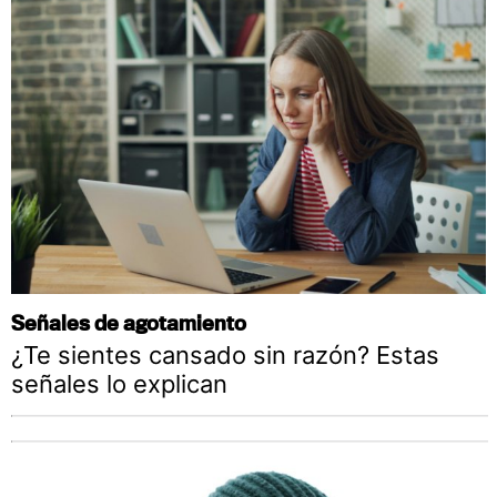
Señales de agotamiento
¿Te sientes cansado sin razón? Estas
señales lo explican