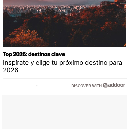
Top 2026: destinos clave
Inspírate y elige tu próximo destino para
2026
DISCOVER WITH