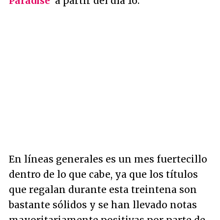
Paradise'
a partir del día 16.
En líneas generales es un mes fuertecillo
dentro de lo que cabe, ya que los títulos
que regalan durante esta treintena son
bastante sólidos y se han llevado notas