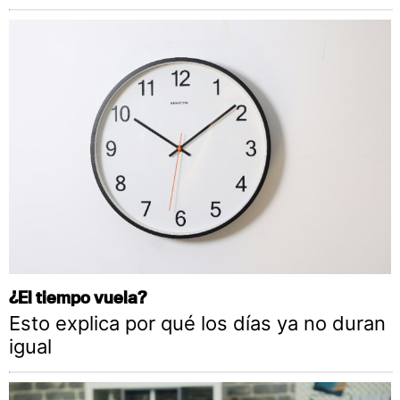
¿El tiempo vuela?
Esto explica por qué los días ya no duran
igual