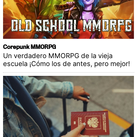
Corepunk MMORPG
Un verdadero MMORPG de la vieja
escuela ¡Cómo los de antes, pero mejor!