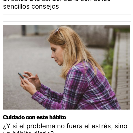
sencillos consejos
Cuidado con este hábito
¿Y si el problema no fuera el estrés, sino