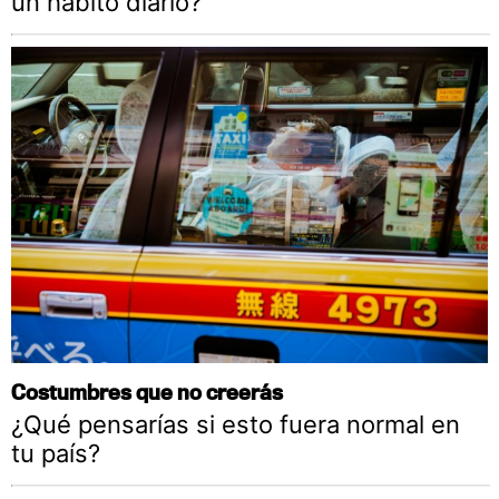
un hábito diario?
Costumbres que no creerás
¿Qué pensarías si esto fuera normal en
tu país?