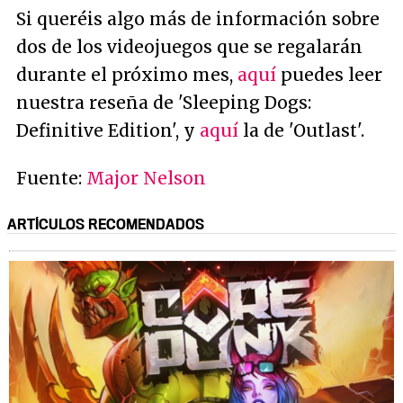
Si queréis algo más de información sobre
dos de los videojuegos que se regalarán
durante el próximo mes,
aquí
puedes leer
nuestra reseña de 'Sleeping Dogs:
Definitive Edition', y
aquí
la de 'Outlast'.
Fuente:
Major Nelson
ARTÍCULOS RECOMENDADOS