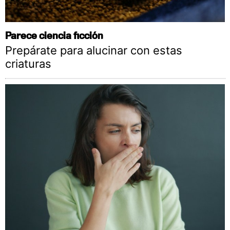
Parece ciencia ficción
Prepárate para alucinar con estas
criaturas