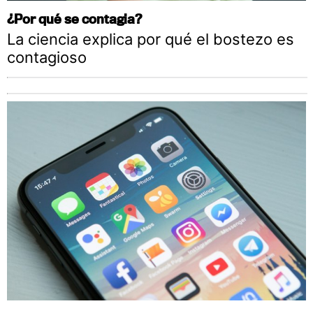
¿Por qué se contagia?
La ciencia explica por qué el bostezo es
contagioso