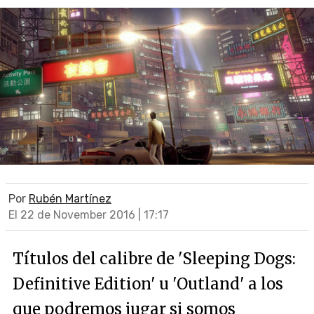
Por
Rubén Martínez
El 22 de November 2016 | 17:17
Títulos del calibre de 'Sleeping Dogs:
Definitive Edition' u 'Outland' a los
que podremos jugar si somos