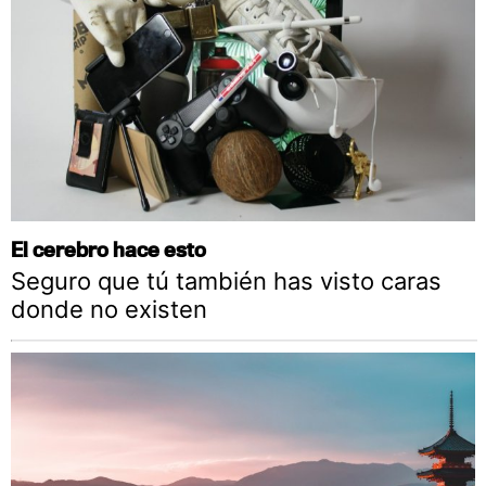
El cerebro hace esto
Seguro que tú también has visto caras
donde no existen