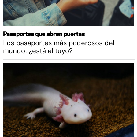
Pasaportes que abren puertas
Los pasaportes más poderosos del
mundo, ¿está el tuyo?