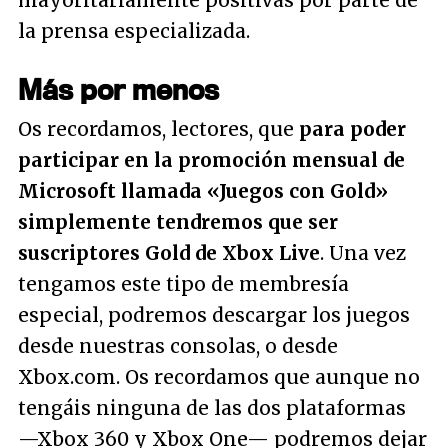
mayoritariamente positivas por parte de
la prensa especializada.
Más por menos
Os recordamos, lectores, que
para poder
participar en la promoción mensual de
Microsoft llamada «Juegos con Gold»
simplemente tendremos que ser
suscriptores Gold de Xbox Live
. Una vez
tengamos este tipo de membresía
especial, podremos descargar los juegos
desde nuestras consolas, o desde
Xbox.com. Os recordamos que aunque no
tengáis ninguna de las dos plataformas
—Xbox 360 y Xbox One— podremos dejar