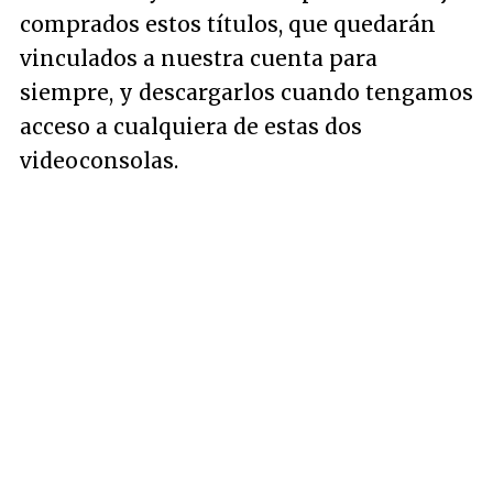
comprados estos títulos, que quedarán
vinculados a nuestra cuenta para
siempre, y descargarlos cuando tengamos
acceso a cualquiera de estas dos
videoconsolas.