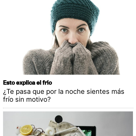
Esto explica el frío
¿Te pasa que por la noche sientes más
frío sin motivo?