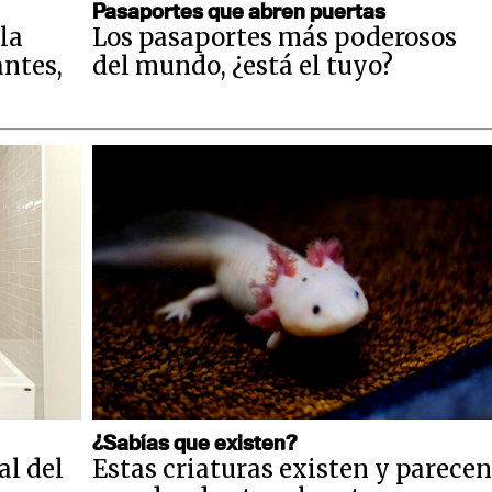
Pasaportes que abren puertas
la
Los pasaportes más poderosos
antes,
del mundo, ¿está el tuyo?
¿Sabías que existen?
al del
Estas criaturas existen y parecen