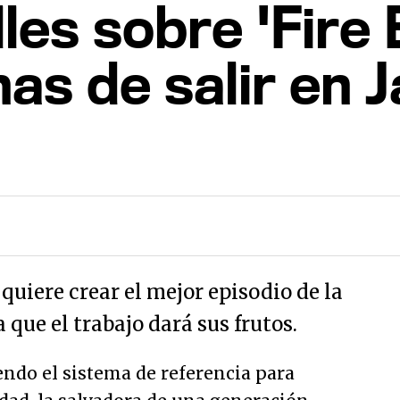
les sobre 'Fire 
s de salir en 
quiere crear el mejor episodio de la
 que el trabajo dará sus frutos.
endo el sistema de referencia para