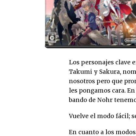
Los personajes clave 
Takumi y Sakura, nom
nosotros pero que pr
les pongamos cara. En 
bando de Nohr tenemos
Vuelve el modo fácil; 
En cuanto a los modos 