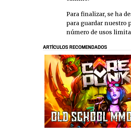
Para finalizar, se ha
para guardar nuestro 
número de usos limita
ARTÍCULOS RECOMENDADOS