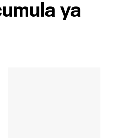
cumula ya