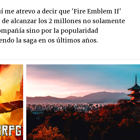
í me atrevo a decir que 'Fire Emblem If'
o de alcanzar los 2 millones no solamente
compañía sino por la popularidad
iendo la saga en os últimos años.