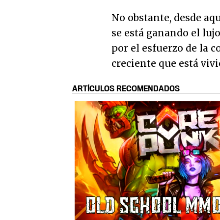
No obstante, desde aqu
se está ganando el luj
por el esfuerzo de la 
creciente que está viv
ARTÍCULOS RECOMENDADOS