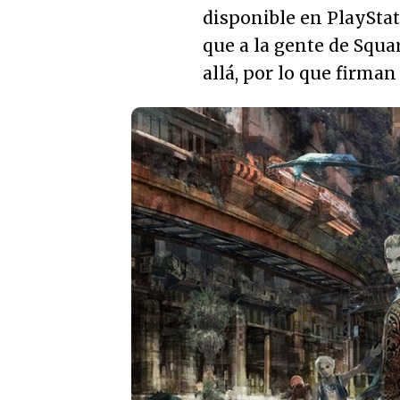
disponible en PlayStat
que a la gente de Squa
allá, por lo que firma