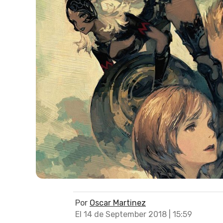
Por
Oscar Martinez
El 14 de September 2018 | 15:59