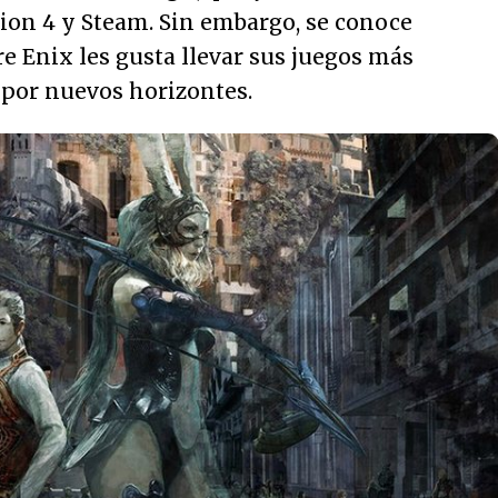
ion 4 y Steam. Sin embargo, se conoce
re Enix les gusta llevar sus juegos más
n por nuevos horizontes.