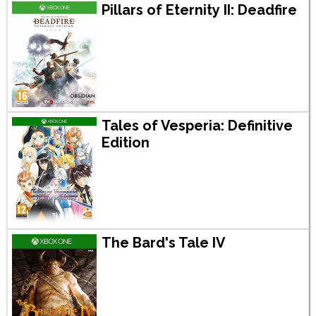
Pillars of Eternity II: Deadfire
Tales of Vesperia: Definitive
Edition
The Bard's Tale IV