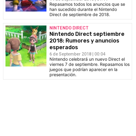
Repasamos todos los anuncios que se
han sucedido durante el Nintendo
Direct de septiembre de 2018.
NINTENDO DIRECT
Nintendo Direct septiembre
2018: Rumores y anuncios
esperados
6 de September 2018 | 00:04
Nintendo celebrará un nuevo Direct el
viernes 7 de septiembre. Repasamos los
juegos que podrían aparecer en la
presentación.