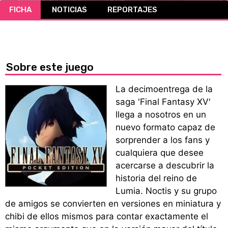
FICHA
NOTICIAS
REPORTAJES
CÓMICS
MANGA
Sobre este juego
La decimoentrega de la
saga 'Final Fantasy XV'
llega a nosotros en un
nuevo formato capaz de
sorprender a los fans y
cualquiera que desee
acercarse a descubrir la
historia del reino de
Lumia. Noctis y su grupo
de amigos se convierten en versiones en miniatura y
chibi de ellos mismos para contar exactamente el