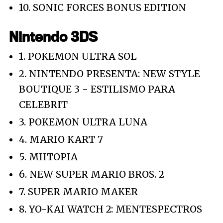
10. SONIC FORCES BONUS EDITION
Nintendo 3DS
1. POKEMON ULTRA SOL
2. NINTENDO PRESENTA: NEW STYLE
BOUTIQUE 3 - ESTILISMO PARA
CELEBRIT
3. POKEMON ULTRA LUNA
4. MARIO KART 7
5. MIITOPIA
6. NEW SUPER MARIO BROS. 2
7. SUPER MARIO MAKER
8. YO-KAI WATCH 2: MENTESPECTROS