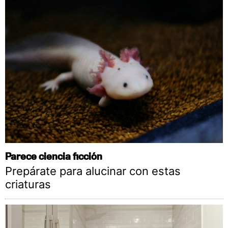
Parece ciencia ficción
Prepárate para alucinar con estas
criaturas