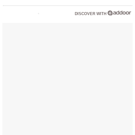
DISCOVER WITH