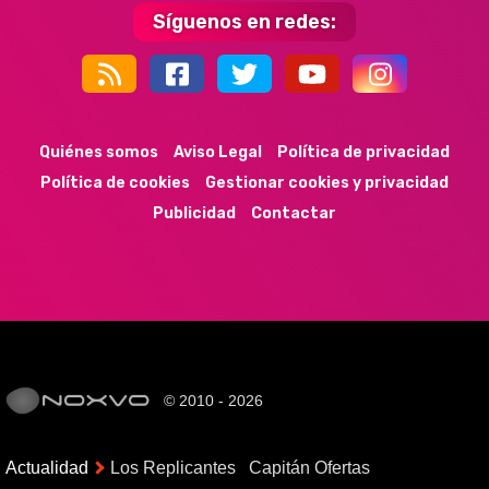
Síguenos en redes:
44k
9k
35k
352
Quiénes somos
Aviso Legal
Política de privacidad
Política de cookies
Gestionar cookies y privacidad
Publicidad
Contactar
© 2010 - 2026
Actualidad
Los Replicantes
Capitán Ofertas