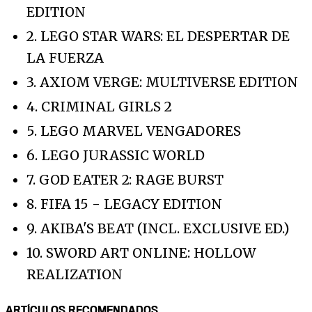
EDITION
2. LEGO STAR WARS: EL DESPERTAR DE
LA FUERZA
3. AXIOM VERGE: MULTIVERSE EDITION
4. CRIMINAL GIRLS 2
5. LEGO MARVEL VENGADORES
6. LEGO JURASSIC WORLD
7. GOD EATER 2: RAGE BURST
8. FIFA 15 - LEGACY EDITION
9. AKIBA'S BEAT (INCL. EXCLUSIVE ED.)
10. SWORD ART ONLINE: HOLLOW
REALIZATION
ARTÍCULOS RECOMENDADOS