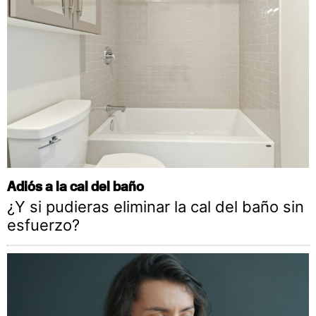
Adiós a la cal del baño
¿Y si pudieras eliminar la cal del baño sin
esfuerzo?