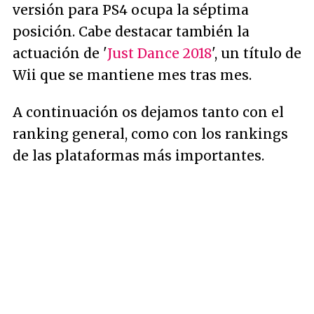
versión para PS4 ocupa la séptima
posición. Cabe destacar también la
actuación de '
Just Dance 2018
', un título de
Wii que se mantiene mes tras mes.
A continuación os dejamos tanto con el
ranking general, como con los rankings
de las plataformas más importantes.