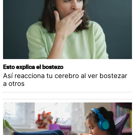
Esto explica el bostezo
Así reacciona tu cerebro al ver bostezar
a otros