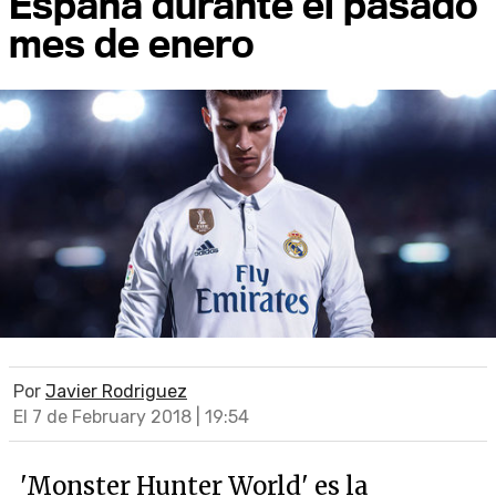
España durante el pasado
mes de enero
Por
Javier Rodriguez
El 7 de February 2018 | 19:54
'Monster Hunter World' es la