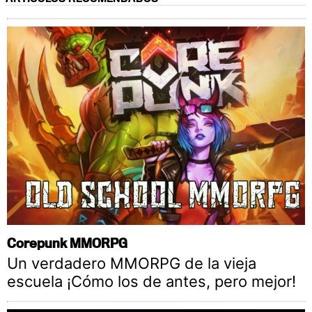
Corepunk MMORPG
Un verdadero MMORPG de la vieja
escuela ¡Cómo los de antes, pero mejor!