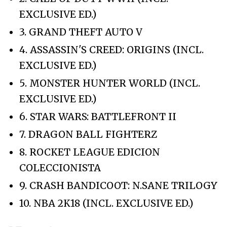
EXCLUSIVE ED.)
3. GRAND THEFT AUTO V
4. ASSASSIN'S CREED: ORIGINS (INCL.
EXCLUSIVE ED.)
5. MONSTER HUNTER WORLD (INCL.
EXCLUSIVE ED.)
6. STAR WARS: BATTLEFRONT II
7. DRAGON BALL FIGHTERZ
8. ROCKET LEAGUE EDICION
COLECCIONISTA
9. CRASH BANDICOOT: N.SANE TRILOGY
10. NBA 2K18 (INCL. EXCLUSIVE ED.)