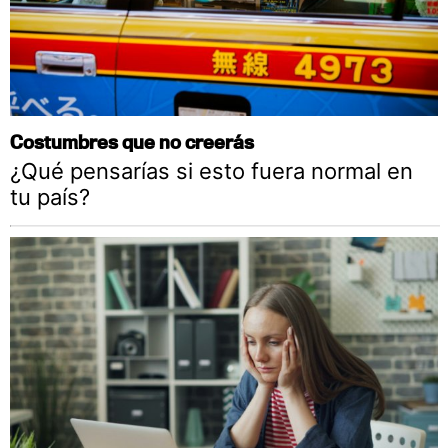
Costumbres que no creerás
¿Qué pensarías si esto fuera normal en
tu país?