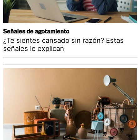
Señales de agotamiento
¿Te sientes cansado sin razón? Estas
señales lo explican