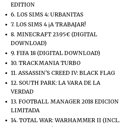
EDITION
6. LOS SIMS 4: URBANITAS
7. LOS SIMS 4 ¡A TRABAJAR!
8. MINECRAFT 23.95€ (DIGITAL
DOWNLOAD)
9. FIFA 18 (DIGITAL DOWNLOAD)
10. TRACKMANIA TURBO
11. ASSASSIN'S CREED IV: BLACK FLAG
12. SOUTH PARK: LA VARA DE LA
VERDAD
13. FOOTBALL MANAGER 2018 EDICION
LIMITADA
14. TOTAL WAR: WARHAMMER II (INCL.