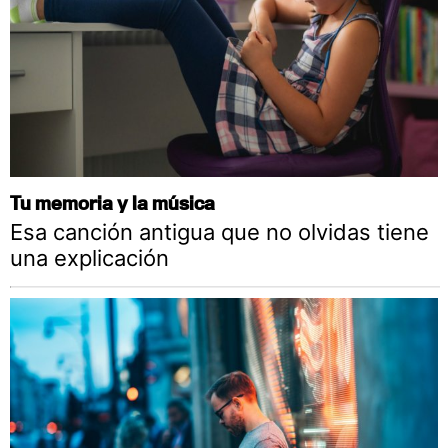
Tu memoria y la música
Esa canción antigua que no olvidas tiene
una explicación