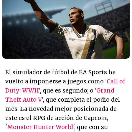
El simulador de fútbol de EA Sports ha
vuelto a imponerse a juegos como '
Call of
Duty: WWII
', que es segundo; o '
Grand
Theft Auto V
', que completa el podio del
mes. La novedad mejor posicionada de
este es el RPG de acción de Capcom,
'
Monster Hunter World
', que con su