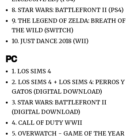
8. STAR WARS: BATTLEFRONT II (PS4)
9. THE LEGEND OF ZELDA: BREATH OF
THE WILD (SWITCH)
10. JUST DANCE 2018 (WII)
PC
1. LOS SIMS 4
2. LOS SIMS 4 + LOS SIMS 4: PERROS Y
GATOS (DIGITAL DOWNLOAD)
3. STAR WARS: BATTLEFRONT II
(DIGITAL DOWNLOAD)
4. CALL OF DUTY WWII
5. OVERWATCH - GAME OF THE YEAR