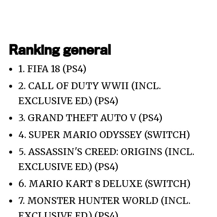
Ranking general
1. FIFA 18 (PS4)
2. CALL OF DUTY WWII (INCL.
EXCLUSIVE ED.) (PS4)
3. GRAND THEFT AUTO V (PS4)
4. SUPER MARIO ODYSSEY (SWITCH)
5. ASSASSIN'S CREED: ORIGINS (INCL.
EXCLUSIVE ED.) (PS4)
6. MARIO KART 8 DELUXE (SWITCH)
7. MONSTER HUNTER WORLD (INCL.
EXCLUSIVE ED.) (PS4)