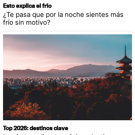
Esto explica el frío
¿Te pasa que por la noche sientes más
frío sin motivo?
Top 2026: destinos clave