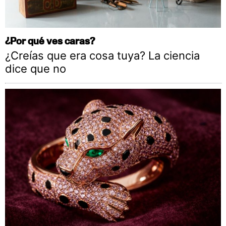
¿Por qué ves caras?
¿Creías que era cosa tuya? La ciencia
dice que no