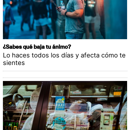
¿Sabes qué baja tu ánimo?
Lo haces todos los días y afecta cómo te
sientes