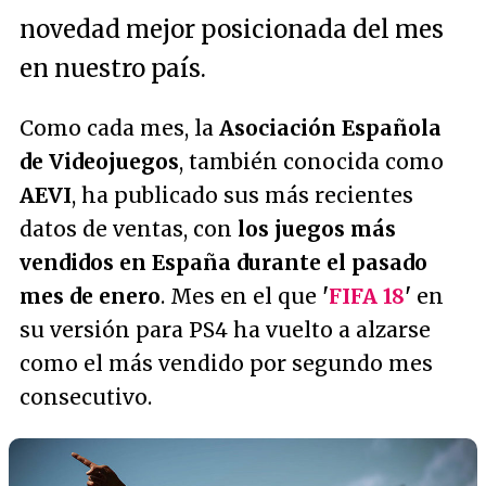
novedad mejor posicionada del mes
en nuestro país.
Como cada mes, la
Asociación Española
de Videojuegos
, también conocida como
AEVI
, ha publicado sus más recientes
datos de ventas, con
los juegos más
vendidos en España durante el pasado
mes de enero
. Mes en el que
'
FIFA 18
'
en
su versión para PS4 ha vuelto a alzarse
como el más vendido por segundo mes
consecutivo.