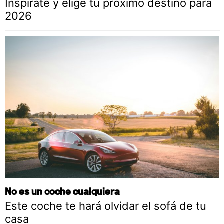
Inspírate y elige tu próximo destino para
2026
No es un coche cualquiera
Este coche te hará olvidar el sofá de tu
casa