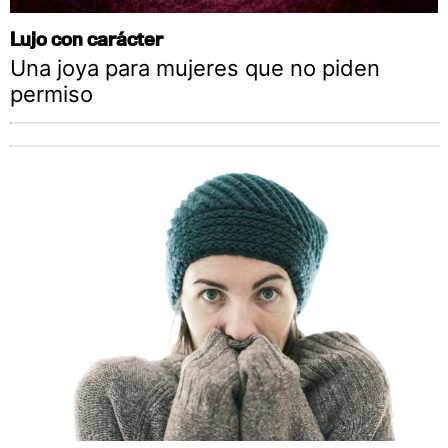
Lujo con carácter
Una joya para mujeres que no piden
permiso