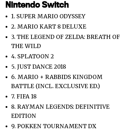
Nintendo Switch
1. SUPER MARIO ODYSSEY
2. MARIO KART 8 DELUXE
3. THE LEGEND OF ZELDA: BREATH OF
THE WILD
4. SPLATOON 2
5. JUST DANCE 2018
6. MARIO + RABBIDS KINGDOM
BATTLE (INCL. EXCLUSIVE ED.)
7. FIFA 18
8. RAYMAN LEGENDS: DEFINITIVE
EDITION
9. POKKEN TOURNAMENT DX