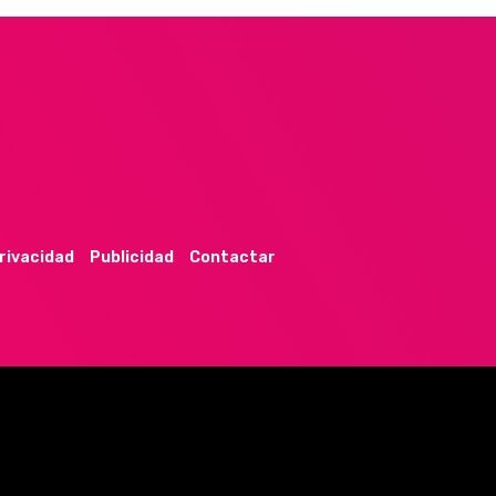
privacidad
Publicidad
Contactar