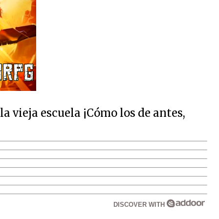
 vieja escuela ¡Cómo los de antes,
DISCOVER WITH