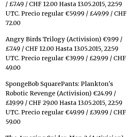
/ £7.49 / CHF 12.00 Hasta 13.05.2015, 22:59
UTC. Precio regular €59.99 / £49.99 / CHF
72.00
Angry Birds Trilogy (Activision) €9.99 /
£7.49 / CHF 12.00 Hasta 13.05.2015, 22:59
UTC. Precio regular €39.99 / £29.99 / CHF
49.00
SpongeBob SquarePants: Plankton's
Robotic Revenge (Activision) €24.99 /
£19.99 / CHF 29.00 Hasta 13.05.2015, 22:59
UTC. Precio regular €49.99 / £39.99 / CHF
59.00