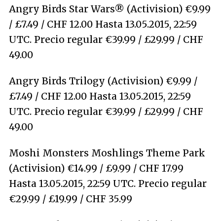
Angry Birds Star Wars® (Activision) €9.99
/ £7.49 / CHF 12.00 Hasta 13.05.2015, 22:59
UTC. Precio regular €39.99 / £29.99 / CHF
49.00
Angry Birds Trilogy (Activision) €9.99 /
£7.49 / CHF 12.00 Hasta 13.05.2015, 22:59
UTC. Precio regular €39.99 / £29.99 / CHF
49.00
Moshi Monsters Moshlings Theme Park
(Activision) €14.99 / £9.99 / CHF 17.99
Hasta 13.05.2015, 22:59 UTC. Precio regular
€29.99 / £19.99 / CHF 35.99