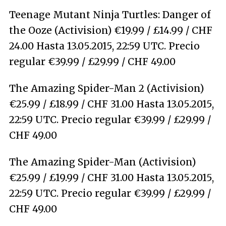
Teenage Mutant Ninja Turtles: Danger of
the Ooze (Activision) €19.99 / £14.99 / CHF
24.00 Hasta 13.05.2015, 22:59 UTC. Precio
regular €39.99 / £29.99 / CHF 49.00
The Amazing Spider-Man 2 (Activision)
€25.99 / £18.99 / CHF 31.00 Hasta 13.05.2015,
22:59 UTC. Precio regular €39.99 / £29.99 /
CHF 49.00
The Amazing Spider-Man (Activision)
€25.99 / £19.99 / CHF 31.00 Hasta 13.05.2015,
22:59 UTC. Precio regular €39.99 / £29.99 /
CHF 49.00