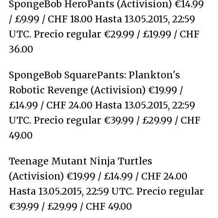
SpongeBob HeroPants (Activision) €14.99
/ £9.99 / CHF 18.00 Hasta 13.05.2015, 22:59
UTC. Precio regular €29.99 / £19.99 / CHF
36.00
SpongeBob SquarePants: Plankton's
Robotic Revenge (Activision) €19.99 /
£14.99 / CHF 24.00 Hasta 13.05.2015, 22:59
UTC. Precio regular €39.99 / £29.99 / CHF
49.00
Teenage Mutant Ninja Turtles
(Activision) €19.99 / £14.99 / CHF 24.00
Hasta 13.05.2015, 22:59 UTC. Precio regular
€39.99 / £29.99 / CHF 49.00