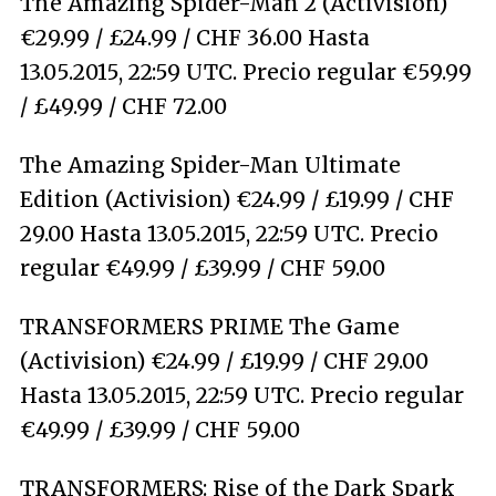
The Amazing Spider-Man 2 (Activision)
€29.99 / £24.99 / CHF 36.00 Hasta
13.05.2015, 22:59 UTC. Precio regular €59.99
/ £49.99 / CHF 72.00
The Amazing Spider-Man Ultimate
Edition (Activision) €24.99 / £19.99 / CHF
29.00 Hasta 13.05.2015, 22:59 UTC. Precio
regular €49.99 / £39.99 / CHF 59.00
TRANSFORMERS PRIME The Game
(Activision) €24.99 / £19.99 / CHF 29.00
Hasta 13.05.2015, 22:59 UTC. Precio regular
€49.99 / £39.99 / CHF 59.00
TRANSFORMERS: Rise of the Dark Spark