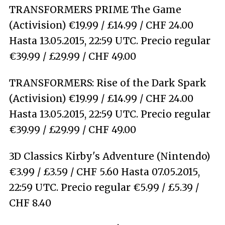
TRANSFORMERS PRIME The Game
(Activision) €19.99 / £14.99 / CHF 24.00
Hasta 13.05.2015, 22:59 UTC. Precio regular
€39.99 / £29.99 / CHF 49.00
TRANSFORMERS: Rise of the Dark Spark
(Activision) €19.99 / £14.99 / CHF 24.00
Hasta 13.05.2015, 22:59 UTC. Precio regular
€39.99 / £29.99 / CHF 49.00
3D Classics Kirby's Adventure (Nintendo)
€3.99 / £3.59 / CHF 5.60 Hasta 07.05.2015,
22:59 UTC. Precio regular €5.99 / £5.39 /
CHF 8.40