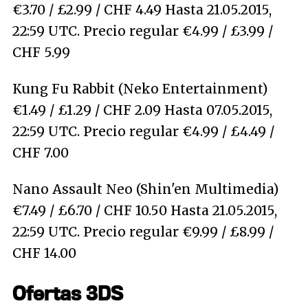
€3.70 / £2.99 / CHF 4.49 Hasta 21.05.2015,
22:59 UTC. Precio regular €4.99 / £3.99 /
CHF 5.99
Kung Fu Rabbit (Neko Entertainment)
€1.49 / £1.29 / CHF 2.09 Hasta 07.05.2015,
22:59 UTC. Precio regular €4.99 / £4.49 /
CHF 7.00
Nano Assault Neo (Shin'en Multimedia)
€7.49 / £6.70 / CHF 10.50 Hasta 21.05.2015,
22:59 UTC. Precio regular €9.99 / £8.99 /
CHF 14.00
Ofertas 3DS