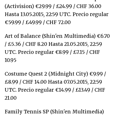
(Activision) €29.99 / £24.99 / CHF 36.00
Hasta 13.05.2015, 22:59 UTC. Precio regular
€59.99 / £49.99 / CHF 72.00
Art of Balance (Shin'en Multimedia) €6.70
/ £5.36 / CHF 8.20 Hasta 21.05.2015, 22:59
UTC. Precio regular €8.99 / £7.15 / CHF
10.95
Costume Quest 2 (Midnight City) €9.99 /
£8.99 / CHF 14.00 Hasta 07.05.2015, 22:59
UTC. Precio regular €14.99 / £13.49 / CHF
21.00
Family Tennis SP (Shin'en Multimedia)