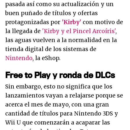
pasada así como su actualización y un
buen puñado de títulos y ofertas
protagonizadas por
'Kirby'
con motivo de
la llegada de
'Kirby y el Pincel Arcoíris'
,
las aguas vuelven a la normalidad en la
tienda digital de los sistemas de
Nintendo
, la eShop.
Free to Play y ronda de DLCs
Sin embargo, esto no significa que los
lanzamientos vayan a relajarse porque se
acerca el mes de mayo, con una gran
cantidad de títulos para Nintendo 3DS y
Wii U que comenzarán a acaparar las