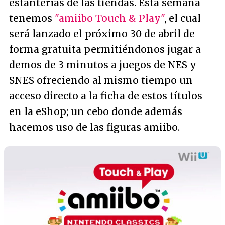
estanterías de las tiendas. Esta semana
tenemos
"amiibo Touch & Play"
, el cual
será lanzado el próximo 30 de abril de
forma gratuita permitiéndonos jugar a
demos de 3 minutos a juegos de NES y
SNES ofreciendo al mismo tiempo un
acceso directo a la ficha de estos títulos
en la eShop; un cebo donde además
hacemos uso de las figuras amiibo.