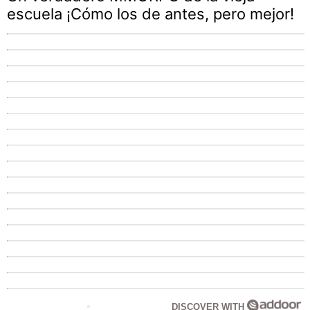
escuela ¡Cómo los de antes, pero mejor!
DISCOVER WITH