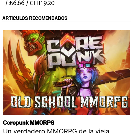
/ £6.66 / CHF 9.20
ARTÍCULOS RECOMENDADOS
Corepunk MMORPG
Un verdadero MMORPG de la vieja