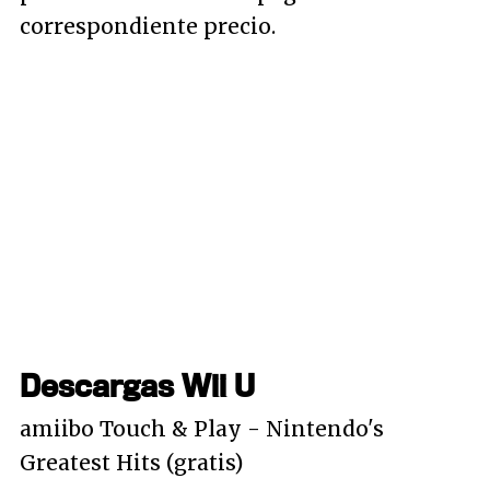
correspondiente precio.
Descargas Wii U
amiibo Touch & Play - Nintendo's
Greatest Hits (gratis)