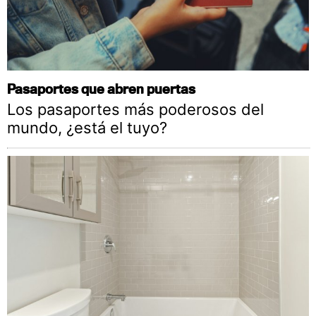
Pasaportes que abren puertas
Los pasaportes más poderosos del
mundo, ¿está el tuyo?