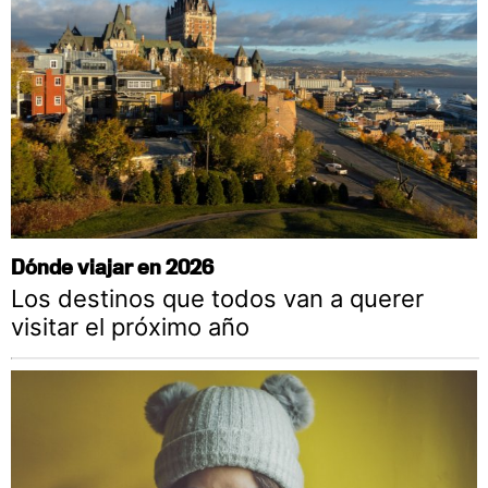
Dónde viajar en 2026
Los destinos que todos van a querer
visitar el próximo año