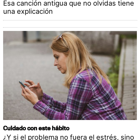
Esa canción antigua que no olvidas tiene
una explicación
Cuidado con este hábito
¿Y si el problema no fuera el estrés, sino