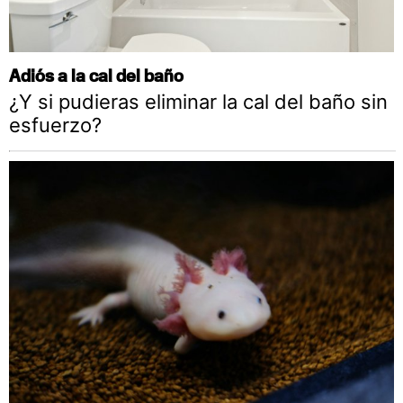
Adiós a la cal del baño
¿Y si pudieras eliminar la cal del baño sin
esfuerzo?