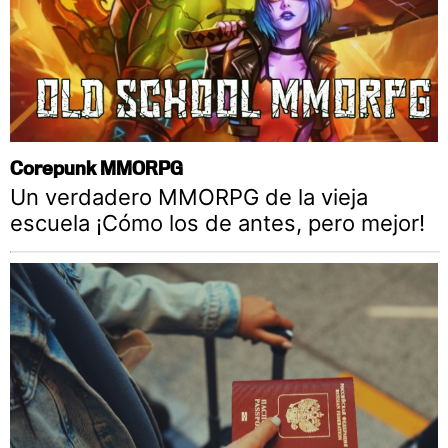
Corepunk MMORPG
Un verdadero MMORPG de la vieja
escuela ¡Cómo los de antes, pero mejor!