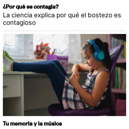
¿Por qué se contagia?
La ciencia explica por qué el bostezo es
contagioso
Tu memoria y la música