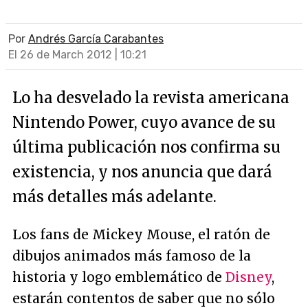
Por
Andrés García Carabantes
El 26 de March 2012 | 10:21
Lo ha desvelado la revista americana
Nintendo Power, cuyo avance de su
última publicación nos confirma su
existencia, y nos anuncia que dará
más detalles más adelante.
Los fans de Mickey Mouse, el ratón de
dibujos animados más famoso de la
historia y logo emblemático de
Disney
,
estarán contentos de saber que no sólo