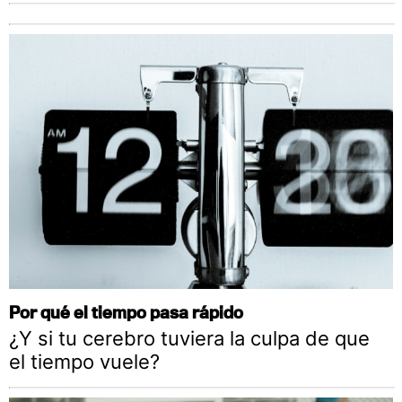
Por qué el tiempo pasa rápido
¿Y si tu cerebro tuviera la culpa de que
el tiempo vuele?