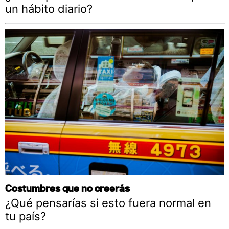
un hábito diario?
Costumbres que no creerás
¿Qué pensarías si esto fuera normal en
tu país?