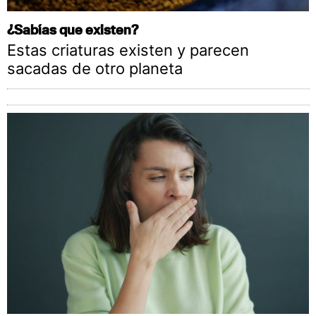
¿Sabías que existen?
Estas criaturas existen y parecen
sacadas de otro planeta