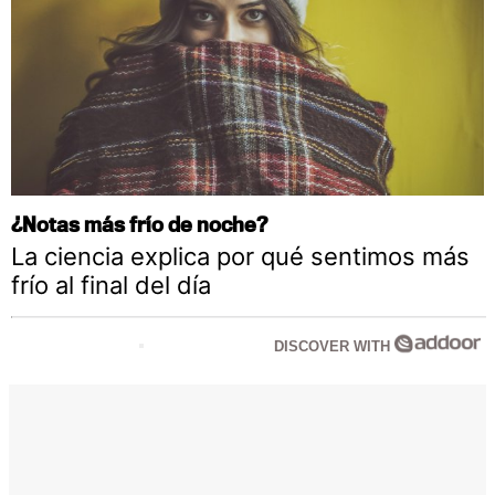
¿Notas más frío de noche?
La ciencia explica por qué sentimos más
frío al final del día
DISCOVER WITH