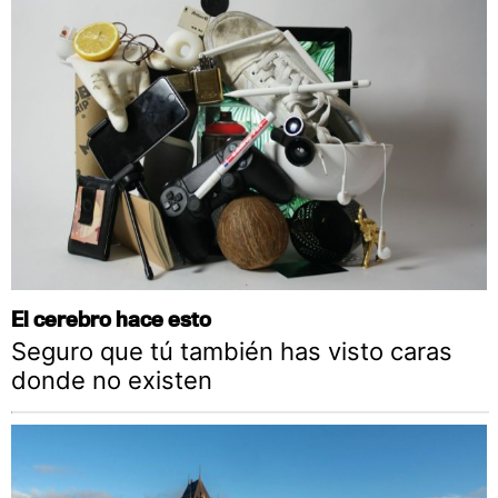
El cerebro hace esto
Seguro que tú también has visto caras
donde no existen