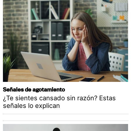
Señales de agotamiento
¿Te sientes cansado sin razón? Estas
señales lo explican