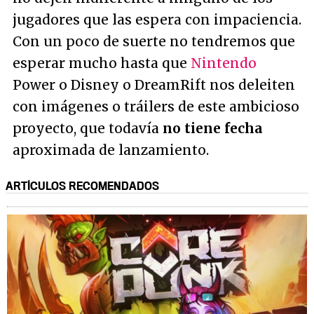
jugadores que las espera con impaciencia.
Con un poco de suerte no tendremos que
esperar mucho hasta que
Nintendo
Power o Disney o DreamRift nos deleiten
con imágenes o tráilers de este ambicioso
proyecto, que todavía
no tiene fecha
aproximada de lanzamiento.
ARTÍCULOS RECOMENDADOS