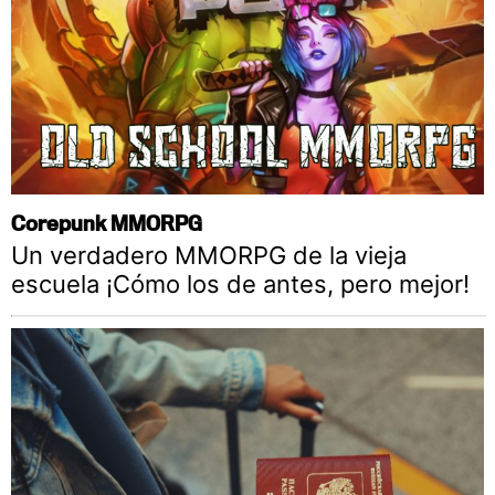
Corepunk MMORPG
Un verdadero MMORPG de la vieja
escuela ¡Cómo los de antes, pero mejor!