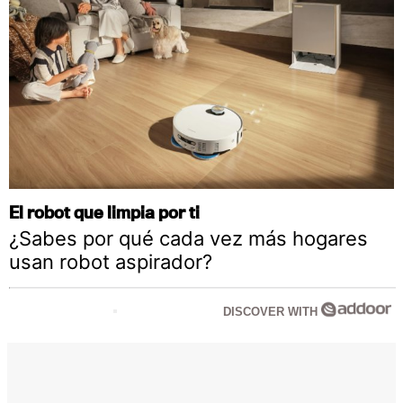
El robot que limpia por ti
¿Sabes por qué cada vez más hogares
usan robot aspirador?
DISCOVER WITH