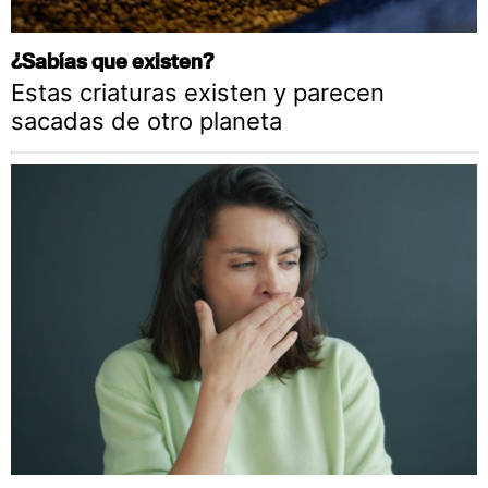
¿Sabías que existen?
Estas criaturas existen y parecen
sacadas de otro planeta