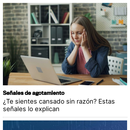
Señales de agotamiento
¿Te sientes cansado sin razón? Estas
señales lo explican