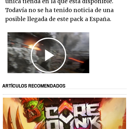
única tienda en la que está disponible.
Todavía no se ha tenido noticia de una
posible llegada de este pack a España.
ARTÍCULOS RECOMENDADOS