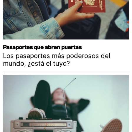
Pasaportes que abren puertas
Los pasaportes más poderosos del
mundo, ¿está el tuyo?