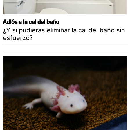
Adiós a la cal del baño
¿Y si pudieras eliminar la cal del baño sin
esfuerzo?