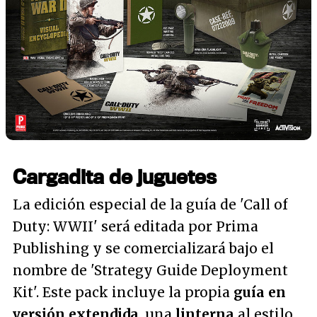
Cargadita de juguetes
La edición especial de la guía de 'Call of
Duty: WWII' será editada por Prima
Publishing y se comercializará bajo el
nombre de 'Strategy Guide Deployment
Kit'. Este pack incluye la propia
guía en
versión extendida
, una
linterna
al estilo