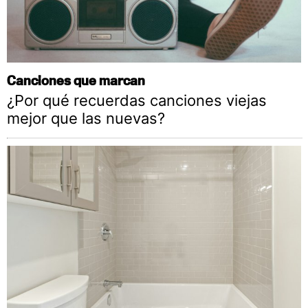
Canciones que marcan
¿Por qué recuerdas canciones viejas
mejor que las nuevas?