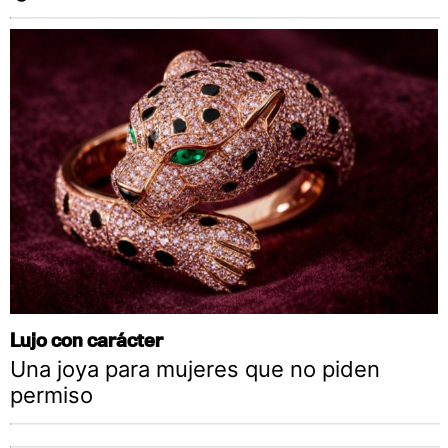
Lujo con carácter
Una joya para mujeres que no piden
permiso