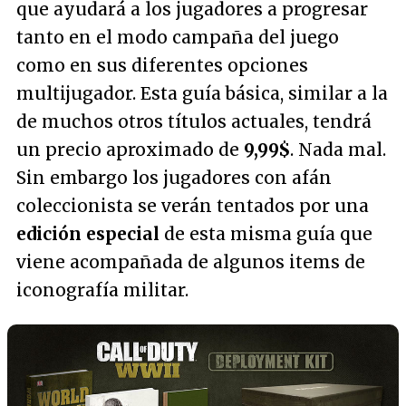
que ayudará a los jugadores a progresar
tanto en el modo campaña del juego
como en sus diferentes opciones
multijugador. Esta guía básica, similar a la
de muchos otros títulos actuales, tendrá
un precio aproximado de
9,99$
. Nada mal.
Sin embargo los jugadores con afán
coleccionista se verán tentados por una
edición especial
de esta misma guía que
viene acompañada de algunos items de
iconografía militar.