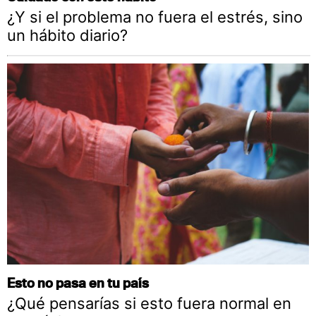
¿Y si el problema no fuera el estrés, sino
un hábito diario?
Esto no pasa en tu país
¿Qué pensarías si esto fuera normal en