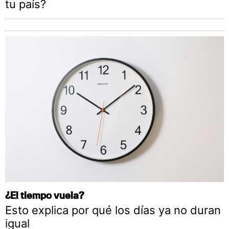
tu país?
¿El tiempo vuela?
Esto explica por qué los días ya no duran
igual