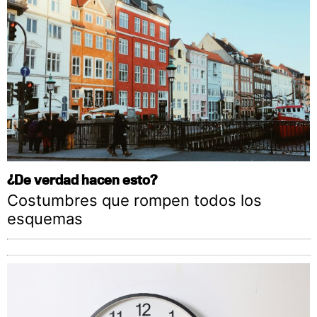
¿De verdad hacen esto?
Costumbres que rompen todos los
esquemas