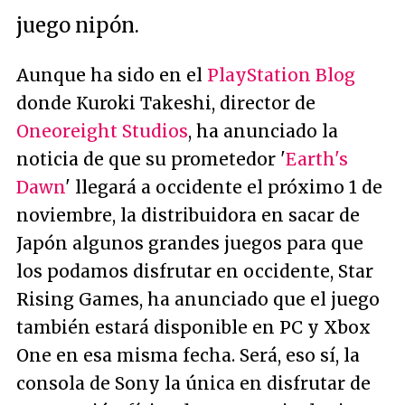
juego nipón.
Aunque ha sido en el
PlayStation Blog
donde Kuroki Takeshi, director de
Oneoreight Studios
, ha anunciado la
noticia de que su prometedor '
Earth's
Dawn
' llegará a occidente el próximo 1 de
noviembre, la distribuidora en sacar de
Japón algunos grandes juegos para que
los podamos disfrutar en occidente, Star
Rising Games, ha anunciado que el juego
también estará disponible en PC y Xbox
One en esa misma fecha. Será, eso sí, la
consola de Sony la única en disfrutar de