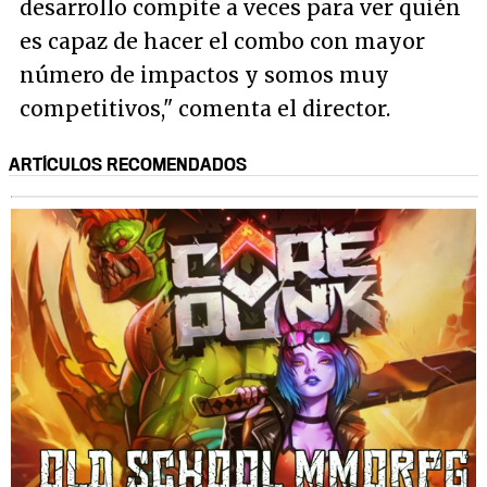
desarrollo compite a veces para ver quién
es capaz de hacer el combo con mayor
número de impactos y somos muy
competitivos," comenta el director.
ARTÍCULOS RECOMENDADOS