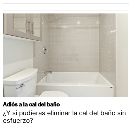
Adiós a la cal del baño
¿Y si pudieras eliminar la cal del baño sin
esfuerzo?