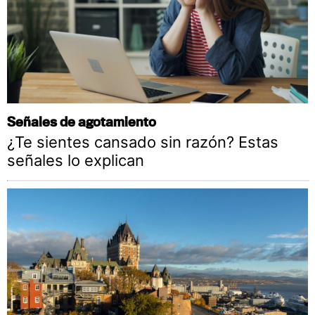
Señales de agotamiento
¿Te sientes cansado sin razón? Estas
señales lo explican