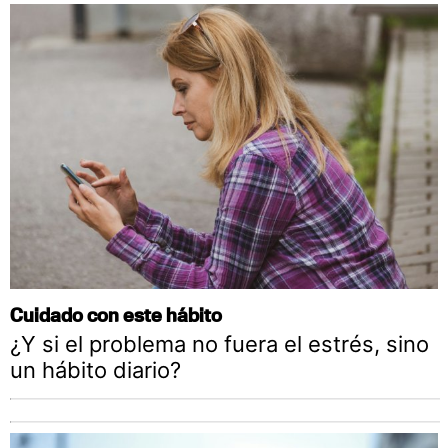
Cuidado con este hábito
¿Y si el problema no fuera el estrés, sino
un hábito diario?