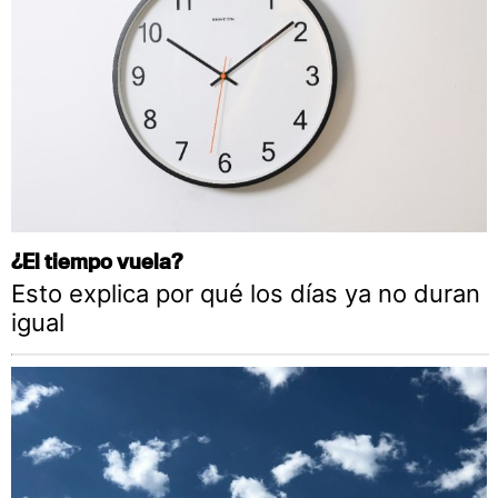
¿El tiempo vuela?
Esto explica por qué los días ya no duran
igual