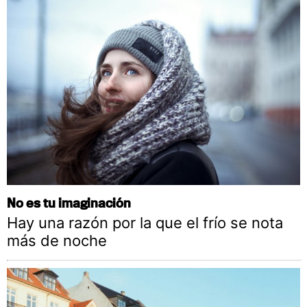
No es tu imaginación
Hay una razón por la que el frío se nota
más de noche