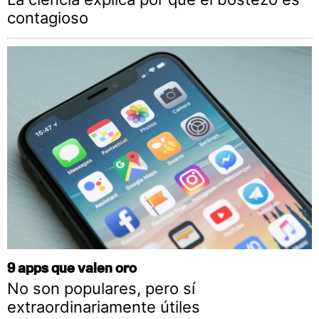
contagioso
9 apps que valen oro
No son populares, pero sí
extraordinariamente útiles