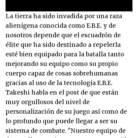
/
Unmute
La tierra ha sido invadida por una raza
alienígena conocida como E.B.E. y de
nosotros depende que el escuadrón de
élite que ha sido destinado a repelerla
esté bien equipado para la batalla tanto
mejorando su equipo como su propio
cuerpo capaz de cosas sobrehumanas
gracias al uso de la tecnología E.B.E.
Takeshi habla en el post de que están
muy orgullosos del nivel de
personalización de su juego así como de
lo profundo que puede llegar a ser su
sistema de combate. "Nuestro equipo de