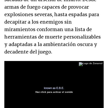
armas de fuego capaces de provocar
explosiones severas, hasta espadas para
decapitar a los enemigos sin
miramientos conforman una lista de
herramientas de muerte personalizables
y adaptadas a la ambientación oscura y
decadente del juego.
Haz click para activar el sonido
Loaded
:
23.47%