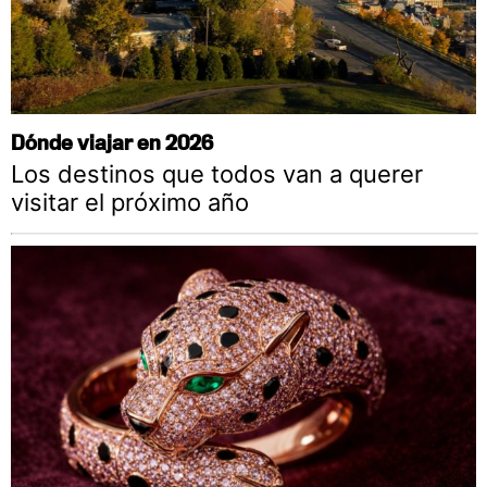
Dónde viajar en 2026
Los destinos que todos van a querer
visitar el próximo año