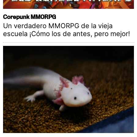
Corepunk MMORPG
Un verdadero MMORPG de la vieja
escuela ¡Cómo los de antes, pero mejor!