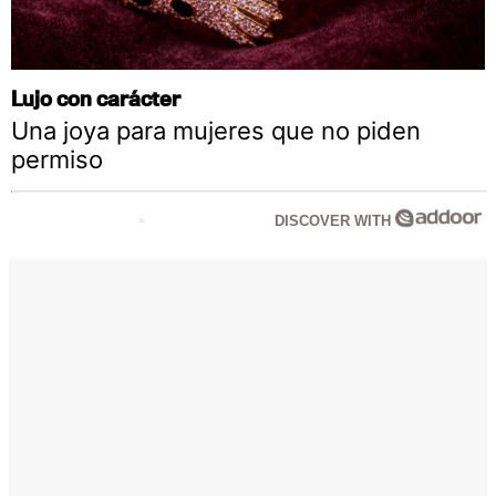
Lujo con carácter
Una joya para mujeres que no piden
permiso
DISCOVER WITH