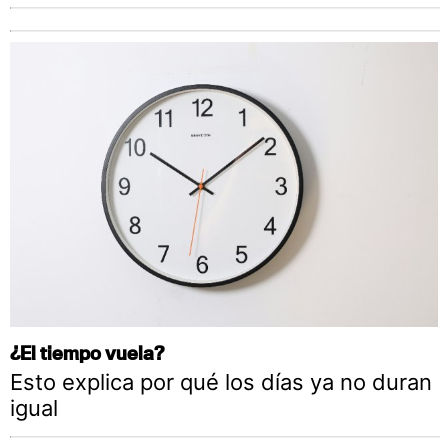
¿El tiempo vuela?
Esto explica por qué los días ya no duran
igual