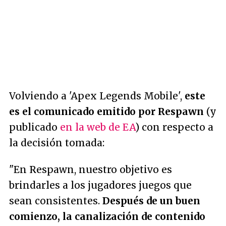
Volviendo a 'Apex Legends Mobile',
este
es el comunicado emitido por Respawn
(y
publicado
en la web de EA
) con respecto a
la decisión tomada:
"En Respawn, nuestro objetivo es
brindarles a los jugadores juegos que
sean consistentes.
Después de un buen
comienzo, la canalización de contenido