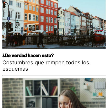
¿De verdad hacen esto?
Costumbres que rompen todos los
esquemas