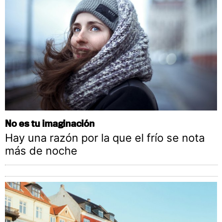
No es tu imaginación
Hay una razón por la que el frío se nota
más de noche