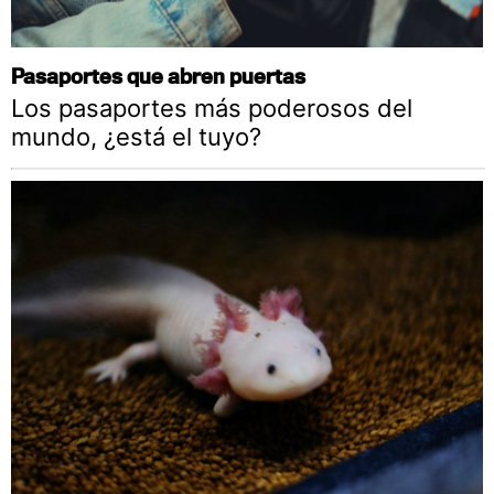
Pasaportes que abren puertas
Los pasaportes más poderosos del
mundo, ¿está el tuyo?