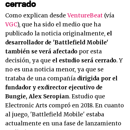
cerrado
Como explican desde
VentureBeat
(vía
VGC
), que ha sido el medio que ha
publicado la noticia originalmente,
el
desarrollador de 'Battlefield Mobile'
también se verá afectado
por esta
decisión, ya que
el estudio será cerrado
. Y
no es una noticia menor, ya que se
trataba de una compañía
dirigida por el
fundador y exdirector ejecutivo de
Bungie, Alex Seropian
. Estudio que
Electronic Arts compró en 2018. En cuanto
al juego, 'Battlefield Mobile' estaba
actualmente en una fase de lanzamiento