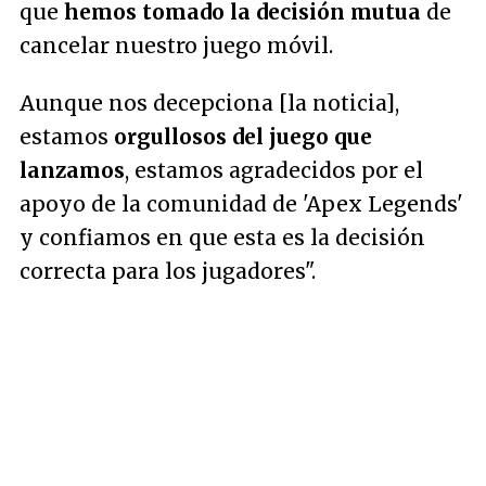
que
hemos tomado la decisión mutua
de
cancelar nuestro juego móvil.
Aunque nos decepciona [la noticia],
estamos
orgullosos del juego que
lanzamos
, estamos agradecidos por el
apoyo de la comunidad de 'Apex Legends'
y confiamos en que esta es la decisión
correcta para los jugadores"
.