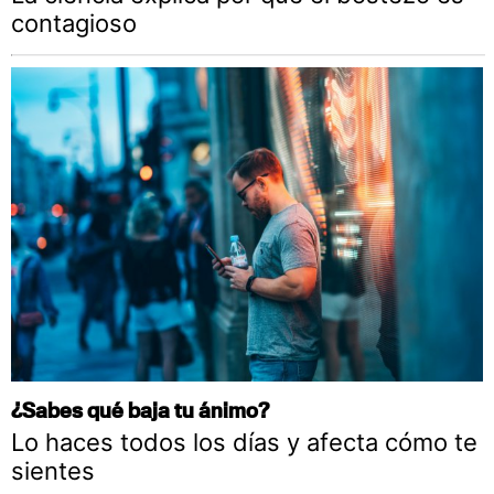
contagioso
¿Sabes qué baja tu ánimo?
Lo haces todos los días y afecta cómo te
sientes