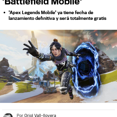
'Battlefield Mobile'
'Apex Legends Mobile' ya tiene fecha de
lanzamiento definitiva y será totalmente gratis
Por
Oriol Vall-llovera