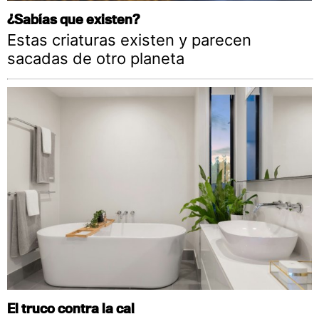
¿Sabías que existen?
Estas criaturas existen y parecen
sacadas de otro planeta
El truco contra la cal