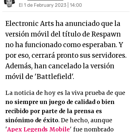
El 1 de February 2023 | 14:00
Electronic Arts ha anunciado que la
versión móvil del título de Respawn
no ha funcionado como esperaban. Y
por eso, cerrará pronto sus servidores.
Además, han cancelado la versión
móvil de 'Battlefield'.
La noticia de hoy es la viva prueba de que
no siempre un juego de calidad o bien
recibido por parte de la prensa es
sinónimo de éxito
. De hecho, aunque
'
Apex Legends Mobile
' fue nombrado