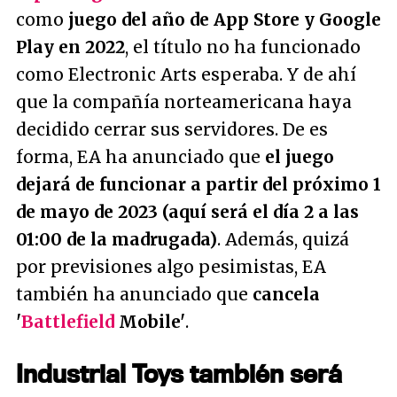
como
juego del año de App Store y Google
Play en 2022
, el título no ha funcionado
como Electronic Arts esperaba. Y de ahí
que la compañía norteamericana haya
decidido cerrar sus servidores. De es
forma, EA ha anunciado que
el juego
dejará de funcionar a partir del próximo 1
de mayo de 2023 (aquí será el día 2 a las
01:00 de la madrugada)
. Además, quizá
por previsiones algo pesimistas, EA
también ha anunciado que
cancela
'
Battlefield
Mobile'
.
Industrial Toys también será