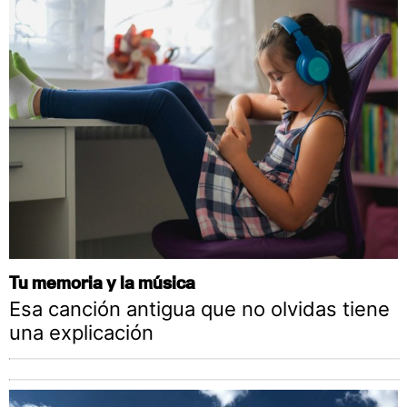
Tu memoria y la música
Esa canción antigua que no olvidas tiene
una explicación