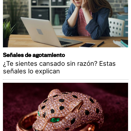
Señales de agotamiento
¿Te sientes cansado sin razón? Estas
señales lo explican