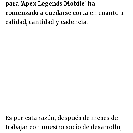
para 'Apex Legends Mobile' ha
comenzado a quedarse corta
en cuanto a
calidad, cantidad y cadencia.
Es por esta razón, después de meses de
trabajar con nuestro socio de desarrollo,