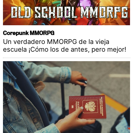
Corepunk MMORPG
Un verdadero MMORPG de la vieja
escuela ¡Cómo los de antes, pero mejor!