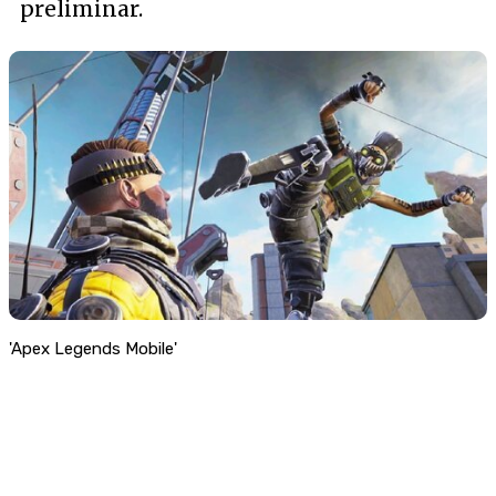
preliminar.
'Apex Legends Mobile'