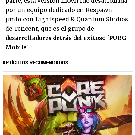
parte, esta versión móvil fue desarrollada
por un equipo dedicado en Respawn
junto con Lightspeed & Quantum Studios
de Tencent, que es el grupo de
desarrolladores detrás del exitoso 'PUBG
Mobile'
.
ARTÍCULOS RECOMENDADOS