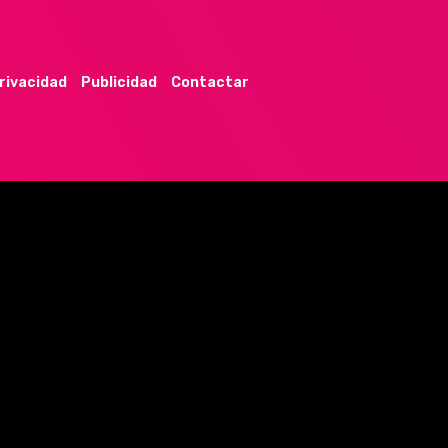
privacidad
Publicidad
Contactar