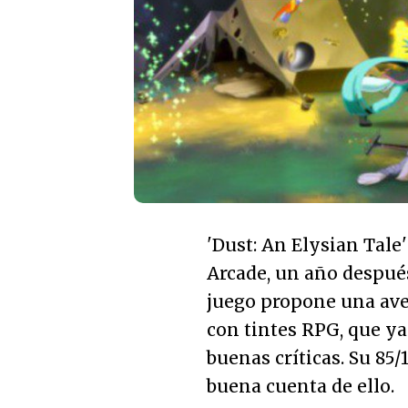
'Dust: An Elysian Tale
Arcade, un año despué
juego propone una ave
con tintes RPG, que 
buenas críticas. Su 85
buena cuenta de ello.