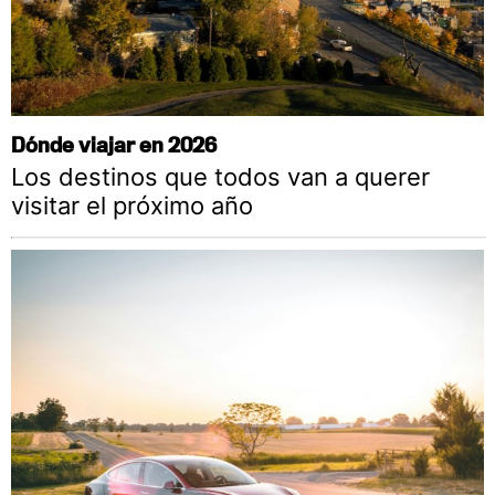
Dónde viajar en 2026
Los destinos que todos van a querer
visitar el próximo año