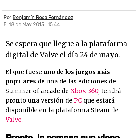
Por
Benjamín Rosa Fernández
El 18 de May 2013 | 15:44
Se espera que llegue a la plataforma
digital de Valve el día 24 de mayo.
El que fuese
uno de los juegos más
populares
de una de las ediciones de
Summer of arcade de
Xbox 360
, tendrá
pronto una versión de
PC
que estará
disponible en la plataforma Steam de
Valve
.
Pronto, la semana que viene