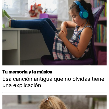
Tu memoria y la música
Esa canción antigua que no olvidas tiene
una explicación