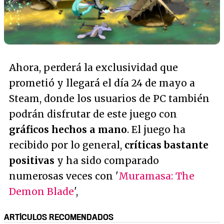
Ahora, perderá la exclusividad que
prometió y llegará el día 24 de mayo a
Steam, donde los usuarios de PC también
podrán disfrutar de este juego con
gráficos hechos a mano
. El juego ha
recibido por lo general,
críticas bastante
positivas
y ha sido comparado
numerosas veces con '
Muramasa: The
Demon Blade
',
ARTÍCULOS RECOMENDADOS