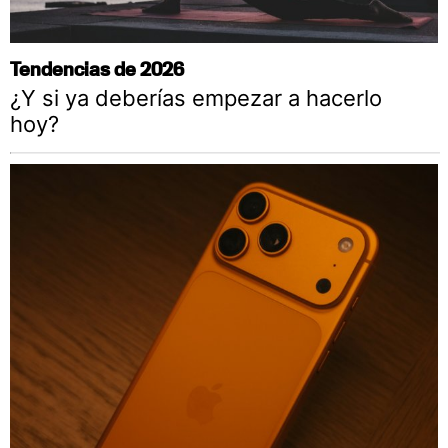
Tendencias de 2026
¿Y si ya deberías empezar a hacerlo
hoy?