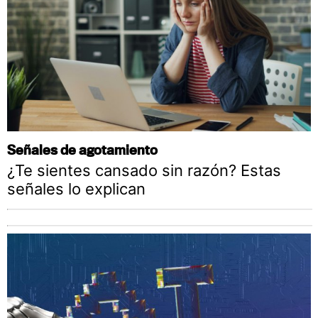
Señales de agotamiento
¿Te sientes cansado sin razón? Estas
señales lo explican