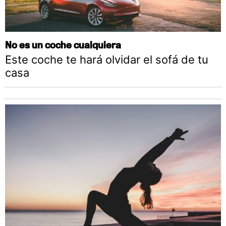
No es un coche cualquiera
Este coche te hará olvidar el sofá de tu
casa