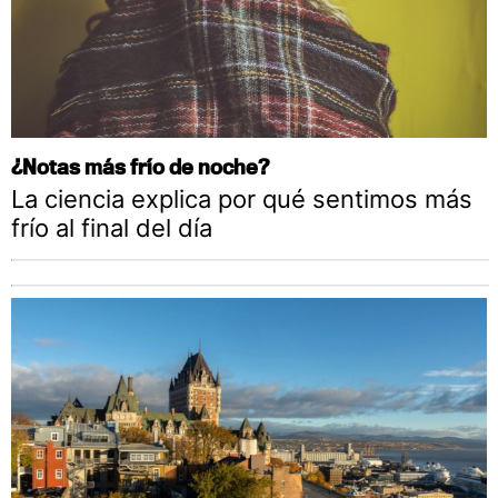
¿Notas más frío de noche?
La ciencia explica por qué sentimos más
frío al final del día