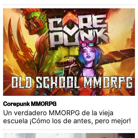
Corepunk MMORPG
Un verdadero MMORPG de la vieja
escuela ¡Cómo los de antes, pero mejor!