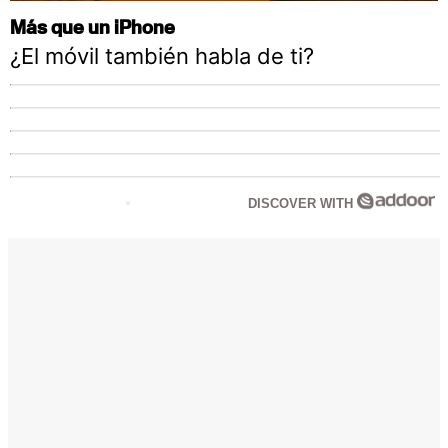
Más que un iPhone
¿El móvil también habla de ti?
DISCOVER WITH