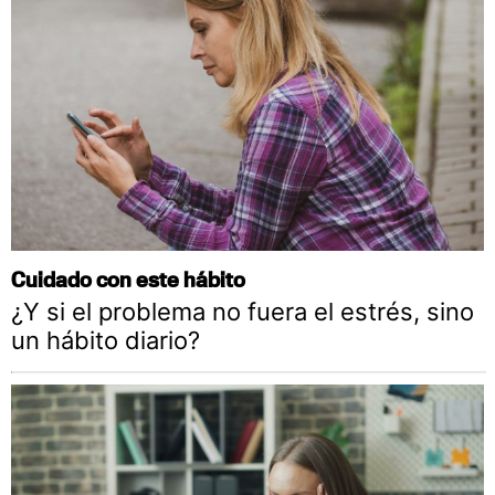
Cuidado con este hábito
¿Y si el problema no fuera el estrés, sino
un hábito diario?