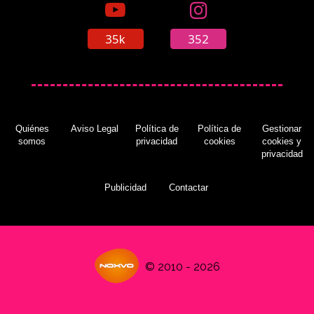
35k
352
Quiénes
Aviso Legal
Política de
Política de
Gestionar
somos
privacidad
cookies
cookies y
privacidad
Publicidad
Contactar
© 2010 - 2026