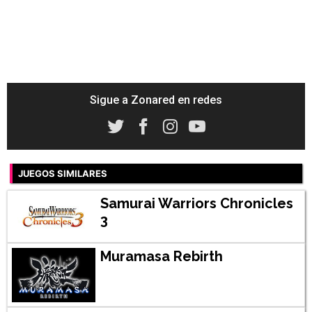
Sigue a Zonared en redes
JUEGOS SIMILARES
Samurai Warriors Chronicles
3
Muramasa Rebirth