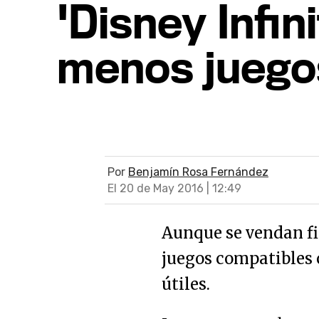
'Disney Infin
menos juego
Por
Benjamín Rosa Fernández
El 20 de May 2016 | 12:49
Aunque se vendan fi
juegos compatibles 
útiles.