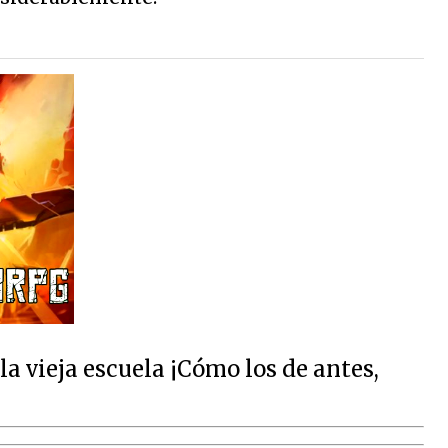
 vieja escuela ¡Cómo los de antes,