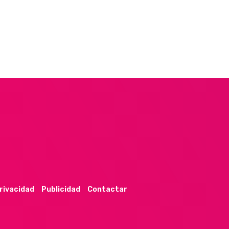
privacidad
Publicidad
Contactar