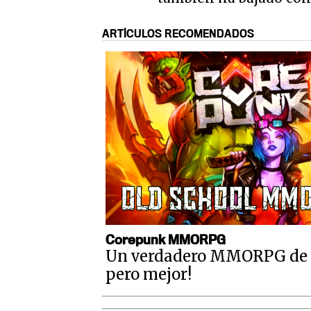
ARTÍCULOS RECOMENDADOS
Corepunk MMORPG
Un verdadero MMORPG de la
pero mejor!