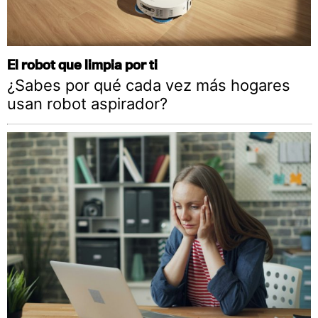
El robot que limpia por ti
¿Sabes por qué cada vez más hogares
usan robot aspirador?