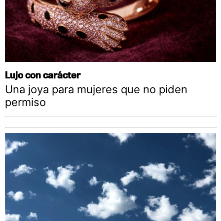
Lujo con carácter
Una joya para mujeres que no piden
permiso