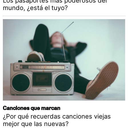
Los pasaportes más poderosos del
mundo, ¿está el tuyo?
Canciones que marcan
¿Por qué recuerdas canciones viejas
mejor que las nuevas?