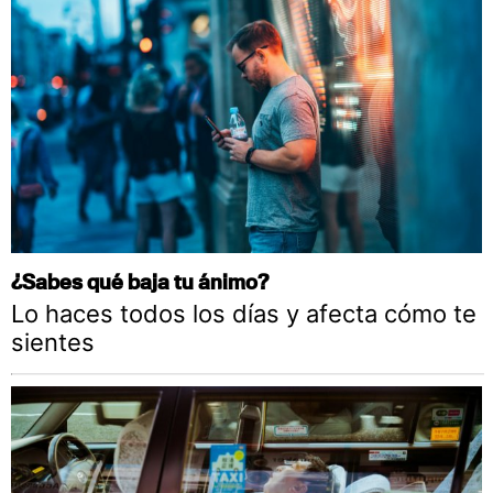
¿Sabes qué baja tu ánimo?
Lo haces todos los días y afecta cómo te
sientes