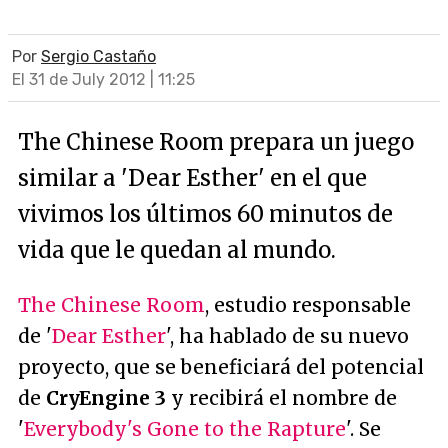
Por
Sergio Castaño
El 31 de July 2012 | 11:25
The Chinese Room prepara un juego
similar a 'Dear Esther' en el que
vivimos los últimos 60 minutos de
vida que le quedan al mundo.
The Chinese Room
, estudio responsable
de '
Dear Esther
', ha hablado de su nuevo
proyecto, que se beneficiará del potencial
de
CryEngine 3
y recibirá el nombre de
'
Everybody's Gone to the Rapture
'. Se