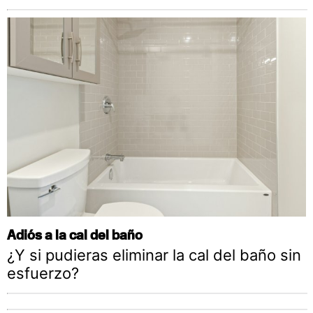
Adiós a la cal del baño
¿Y si pudieras eliminar la cal del baño sin
esfuerzo?