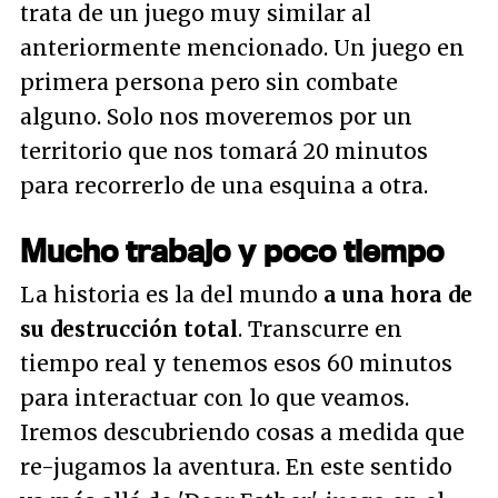
trata de un juego muy similar al
anteriormente mencionado. Un juego en
primera persona pero sin combate
alguno. Solo nos moveremos por un
territorio que nos tomará 20 minutos
para recorrerlo de una esquina a otra.
Mucho trabajo y poco tiempo
La historia es la del mundo
a una hora de
su destrucción total
. Transcurre en
tiempo real y tenemos esos 60 minutos
para interactuar con lo que veamos.
Iremos descubriendo cosas a medida que
re-jugamos la aventura. En este sentido