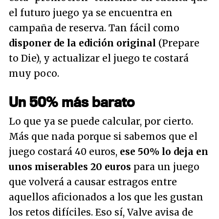
el futuro juego ya se encuentra en
campaña de reserva. Tan fácil como
disponer de la edición original
(Prepare
to Die), y actualizar el juego te costará
muy poco.
Un 50% más barato
Lo que ya se puede calcular, por cierto.
Más que nada porque si sabemos que el
juego costará 40 euros,
ese 50% lo deja en
unos miserables 20 euros
para un juego
que volverá a causar estragos entre
aquellos aficionados a los que les gustan
los retos difíciles. Eso sí, Valve avisa de