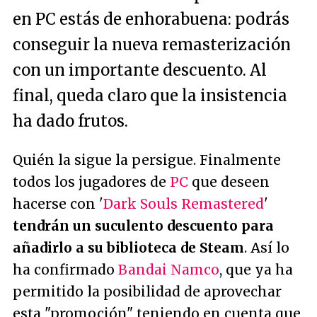
en PC estás de enhorabuena: podrás
conseguir la nueva remasterización
con un importante descuento. Al
final, queda claro que la insistencia
ha dado frutos.
Quién la sigue la persigue. Finalmente
todos los jugadores de
PC
que deseen
hacerse con '
Dark Souls Remastered
'
tendrán un suculento descuento para
añadirlo a su biblioteca de Steam
. Así lo
ha confirmado
Bandai Namco
, que ya ha
permitido la posibilidad de aprovechar
esta "promoción" teniendo en cuenta que