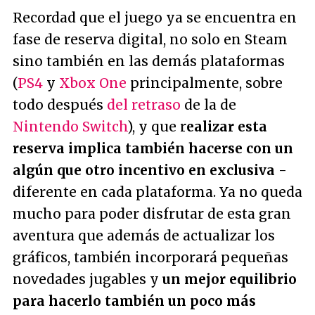
Recordad que el juego ya se encuentra en
fase de reserva digital, no solo en Steam
sino también en las demás plataformas
(
PS4
y
Xbox One
principalmente, sobre
todo después
del retraso
de la de
Nintendo Switch
), y que r
ealizar esta
reserva implica también hacerse con un
algún que otro incentivo en exclusiva
-
diferente en cada plataforma. Ya no queda
mucho para poder disfrutar de esta gran
aventura que además de actualizar los
gráficos, también incorporará pequeñas
novedades jugables y
un mejor equilibrio
para hacerlo también un poco más