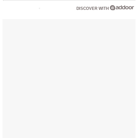
DISCOVER WITH