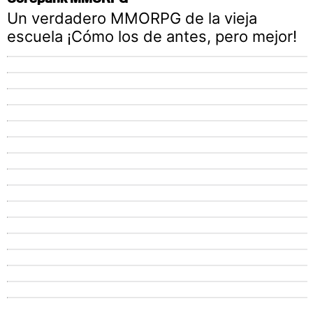
Un verdadero MMORPG de la vieja
escuela ¡Cómo los de antes, pero mejor!