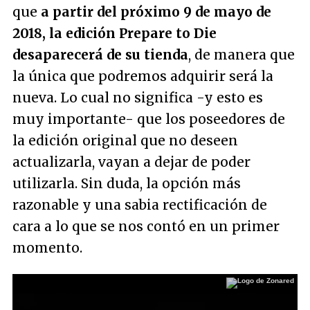
que
a partir del próximo 9 de mayo de
2018, la edición Prepare to Die
desaparecerá de su tienda
, de manera que
la única que podremos adquirir será la
nueva. Lo cual no significa -y esto es
muy importante- que los poseedores de
la edición original que no deseen
actualizarla, vayan a dejar de poder
utilizarla. Sin duda, la opción más
razonable y una sabia rectificación de
cara a lo que se nos contó en un primer
momento.