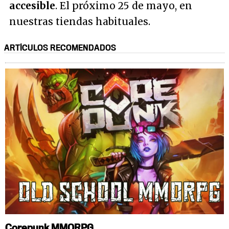
accesible
. El próximo 25 de mayo, en
nuestras tiendas habituales.
ARTÍCULOS RECOMENDADOS
Corepunk MMORPG