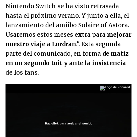
Nintendo Switch se ha visto retrasada
hasta el próximo verano. Y junto a ella, el
lanzamiento del amiibo Solaire of Astora.
Usaremos estos meses extra para
mejorar
nuestro viaje a Lordran
."
. Esta segunda
parte del comunicado, en forma
de matiz
en un segundo tuit y ante la insistencia
de los fans.
Haz click para activar el sonido
Loaded
:
0%