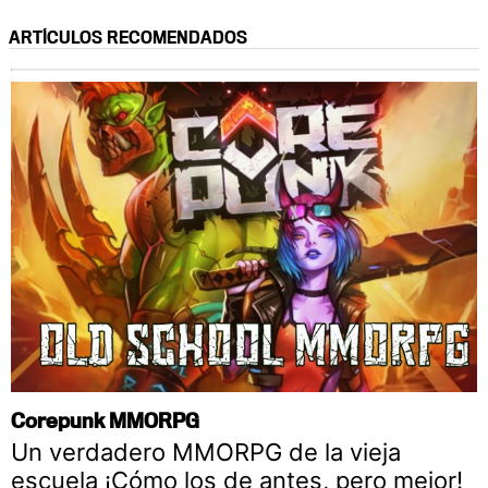
ARTÍCULOS RECOMENDADOS
Corepunk MMORPG
Un verdadero MMORPG de la vieja
escuela ¡Cómo los de antes, pero mejor!