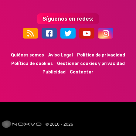
Síguenos en redes:
44k
9k
35k
352
Quiénes somos
Aviso Legal
Política de privacidad
Política de cookies
Gestionar cookies y privacidad
Publicidad
Contactar
© 2010 - 2026