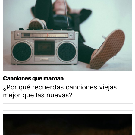
Canciones que marcan
¿Por qué recuerdas canciones viejas
mejor que las nuevas?