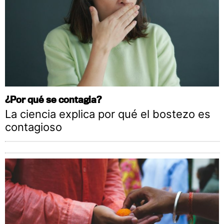
¿Por qué se contagia?
La ciencia explica por qué el bostezo es
contagioso