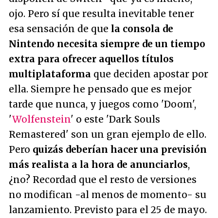
ojo. Pero sí que resulta inevitable tener
esa sensación de que
la consola de
Nintendo necesita siempre de un tiempo
extra para ofrecer aquellos títulos
multiplataforma
que deciden apostar por
ella. Siempre he pensado que es mejor
tarde que nunca, y juegos como 'Doom',
'
Wolfenstein
' o este 'Dark Souls
Remastered' son un gran ejemplo de ello.
Pero
quizás deberían hacer una previsión
más realista a la hora de anunciarlos
,
¿no? Recordad que el resto de versiones
no modifican -al menos de momento- su
lanzamiento. Previsto para el 25 de mayo.