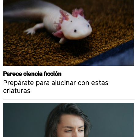
Parece ciencia ficción
Prepárate para alucinar con estas
criaturas