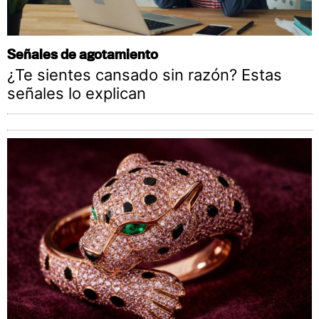
Señales de agotamiento
¿Te sientes cansado sin razón? Estas
señales lo explican