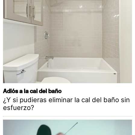
Adiós a la cal del baño
¿Y si pudieras eliminar la cal del baño sin
esfuerzo?