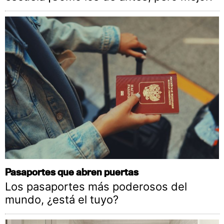
Pasaportes que abren puertas
Los pasaportes más poderosos del
mundo, ¿está el tuyo?