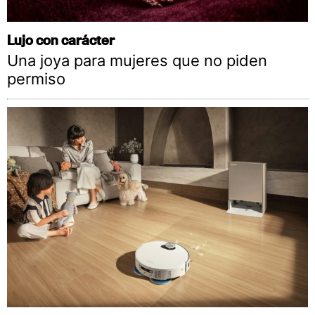
Lujo con carácter
Una joya para mujeres que no piden
permiso