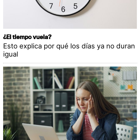
¿El tiempo vuela?
Esto explica por qué los días ya no duran
igual