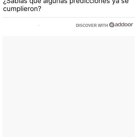
¿Sabías que algunas predicciones ya se
cumplieron?
DISCOVER WITH