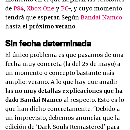
de
PS4
,
Xbox One
y
PC
-, y cuyo momento
tendrá que esperar. Según
Bandai Namco
hasta
el próximo verano
.
Sin fecha determinada
El único problema es que pasamos de una
fecha muy concreta (la del 25 de mayo) a
un momento o concepto bastante más
amplio: verano. A lo que hay que añadir
las
no muy detallas explicaciones que ha
dado Bandai Namco
al respecto. Esto es lo
que han dicho concretamente:
"Debido a
un imprevisto, debemos anunciar que la
edición de 'Dark Souls Remastered' para