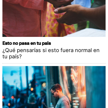
Esto no pasa en tu país
¿Qué pensarías si esto fuera normal en
tu país?