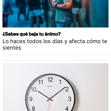
¿Sabes qué baja tu ánimo?
Lo haces todos los días y afecta cómo te
sientes