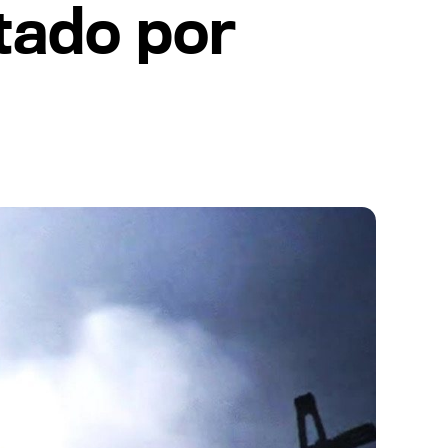
ntado por