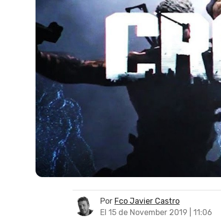
Por
Fco Javier Castro
El 15 de November 2019 | 11:06