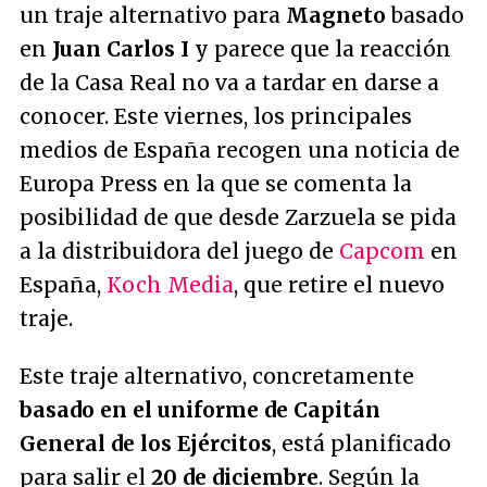
un traje alternativo para
Magneto
basado
en
Juan Carlos I
y parece que la reacción
de la Casa Real no va a tardar en darse a
conocer. Este viernes, los principales
medios de España recogen una noticia de
Europa Press
en la que se comenta la
posibilidad de que desde Zarzuela se pida
a la distribuidora del juego de
Capcom
en
España,
Koch Media
, que retire el nuevo
traje.
Este traje alternativo, concretamente
basado en el uniforme de Capitán
General de los Ejércitos
, está planificado
para salir el
20 de diciembre
. Según la