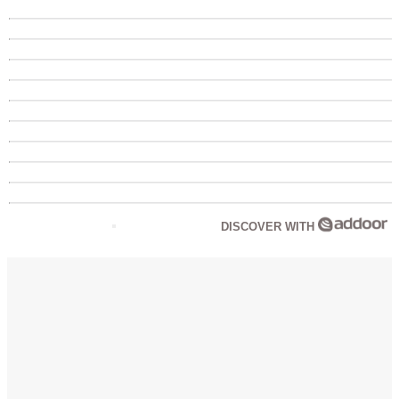
DISCOVER WITH