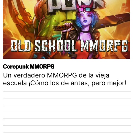
Corepunk MMORPG
Un verdadero MMORPG de la vieja
escuela ¡Cómo los de antes, pero mejor!