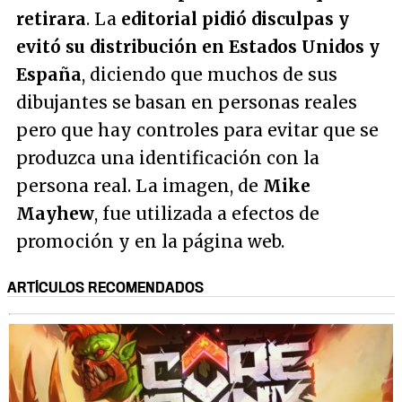
retirara
. La
editorial pidió disculpas y
evitó su distribución en Estados Unidos y
España
, diciendo que muchos de sus
dibujantes se basan en personas reales
pero que hay controles para evitar que se
produzca una identificación con la
persona real. La imagen, de
Mike
Mayhew
, fue utilizada a efectos de
promoción y en la página web.
ARTÍCULOS RECOMENDADOS