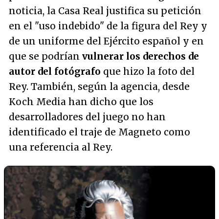
noticia, la Casa Real justifica su petición
en el
"uso indebido"
de la figura del Rey y
de un uniforme del Ejército español y en
que se podrían
vulnerar los derechos de
autor del fotógrafo
que hizo la foto del
Rey. También, según la agencia, desde
Koch Media han dicho que los
desarrolladores del juego no han
identificado el traje de Magneto como
una referencia al Rey.