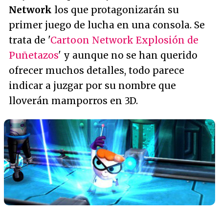
Network
los que protagonizarán su
primer juego de lucha en una consola. Se
trata de '
Cartoon Network Explosión de
Puñetazos
' y aunque no se han querido
ofrecer muchos detalles, todo parece
indicar a juzgar por su nombre que
lloverán mamporros en 3D.