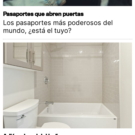
Pasaportes que abren puertas
Los pasaportes más poderosos del
mundo, ¿está el tuyo?