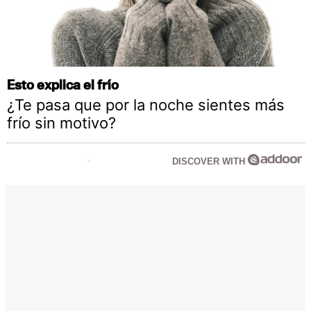
Esto explica el frío
¿Te pasa que por la noche sientes más
frío sin motivo?
DISCOVER WITH