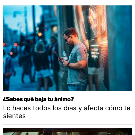
¿Sabes qué baja tu ánimo?
Lo haces todos los días y afecta cómo te
sientes