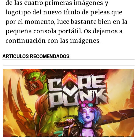
de las cuatro primeras imágenes y
logotipo del nuevo título de peleas que
por el momento, luce bastante bien en la
pequeña consola portátil. Os dejamos a
continuación con las imágenes.
ARTÍCULOS RECOMENDADOS