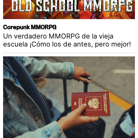
Corepunk MMORPG
Un verdadero MMORPG de la vieja
escuela ¡Cómo los de antes, pero mejor!