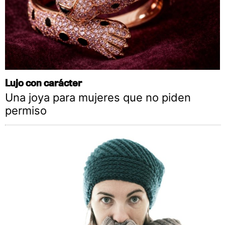
Lujo con carácter
Una joya para mujeres que no piden
permiso