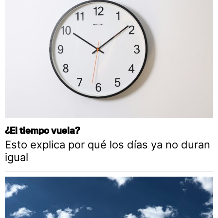
¿El tiempo vuela?
Esto explica por qué los días ya no duran
igual