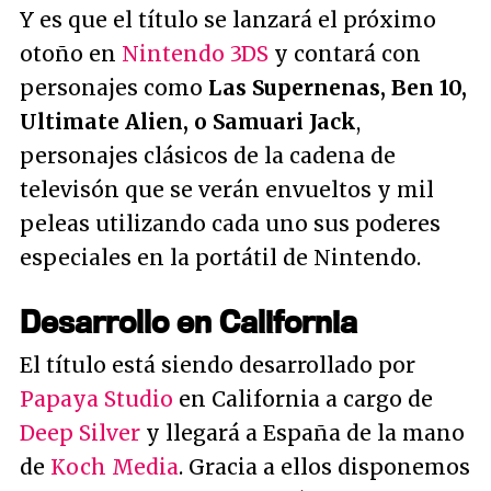
Y es que el título se lanzará el próximo
otoño en
Nintendo 3DS
y contará con
personajes como
Las Supernenas, Ben 10,
Ultimate Alien, o Samuari Jack
,
personajes clásicos de la cadena de
televisón que se verán envueltos y mil
peleas utilizando cada uno sus poderes
especiales en la portátil de Nintendo.
Desarrollo en California
El título está siendo desarrollado por
Papaya Studio
en California a cargo de
Deep Silver
y llegará a España de la mano
de
Koch Media
. Gracia a ellos disponemos