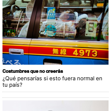
Costumbres que no creerás
¿Qué pensarías si esto fuera normal en
tu país?