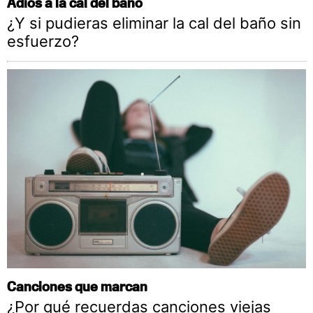
Adiós a la cal del baño
¿Y si pudieras eliminar la cal del baño sin
esfuerzo?
Canciones que marcan
¿Por qué recuerdas canciones viejas