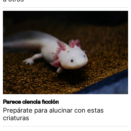
Parece ciencia ficción
Prepárate para alucinar con estas
criaturas