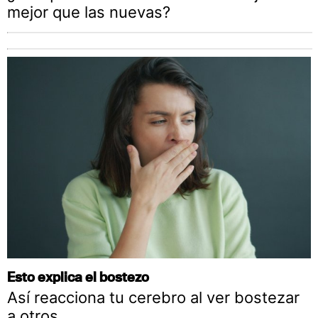
mejor que las nuevas?
Esto explica el bostezo
Así reacciona tu cerebro al ver bostezar
a otros