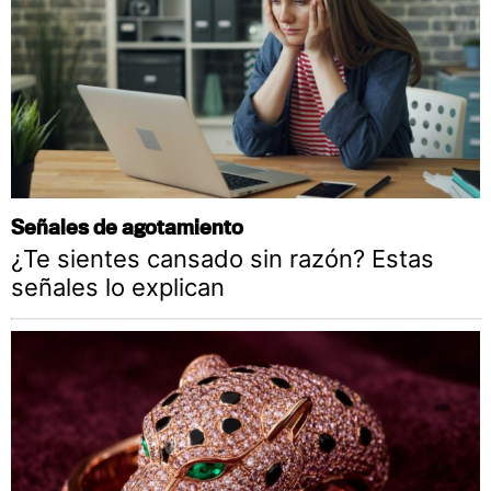
Señales de agotamiento
¿Te sientes cansado sin razón? Estas
señales lo explican