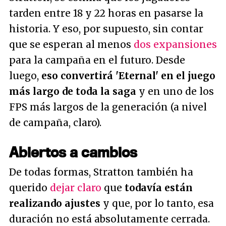
tarden entre 18 y 22 horas en pasarse la
historia. Y eso, por supuesto, sin contar
que se esperan al menos
dos expansiones
para la campaña en el futuro. Desde
luego,
eso convertirá 'Eternal' en el juego
más largo de toda la saga
y en uno de los
FPS más largos de la generación (a nivel
de campaña, claro).
Abiertos a cambios
De todas formas, Stratton también ha
querido
dejar claro
que
todavía están
realizando ajustes
y que, por lo tanto, esa
duración no está absolutamente cerrada.