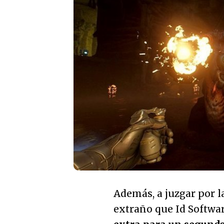
Además, a juzgar por 
extraño que Id Softwa