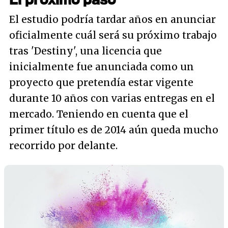
El estudio podría tardar años en anunciar
oficialmente cuál será su próximo trabajo
tras 'Destiny', una licencia que
inicialmente fue anunciada como un
proyecto que pretendía estar vigente
durante 10 años con varias entregas en el
mercado. Teniendo en cuenta que el
primer título es de 2014 aún queda mucho
recorrido por delante.