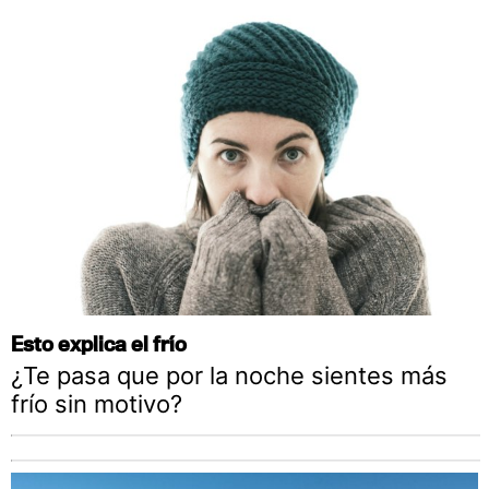
Esto explica el frío
¿Te pasa que por la noche sientes más
frío sin motivo?