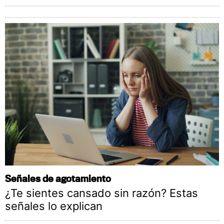
Señales de agotamiento
¿Te sientes cansado sin razón? Estas
señales lo explican