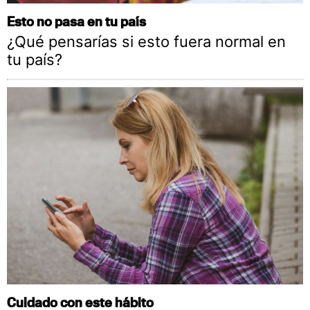
Esto no pasa en tu país
¿Qué pensarías si esto fuera normal en
tu país?
Cuidado con este hábito