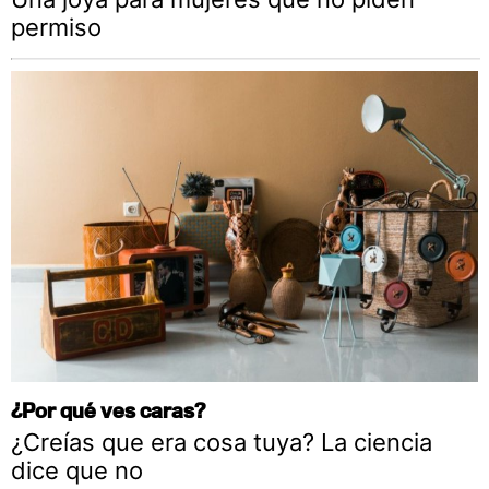
permiso
¿Por qué ves caras?
¿Creías que era cosa tuya? La ciencia
dice que no