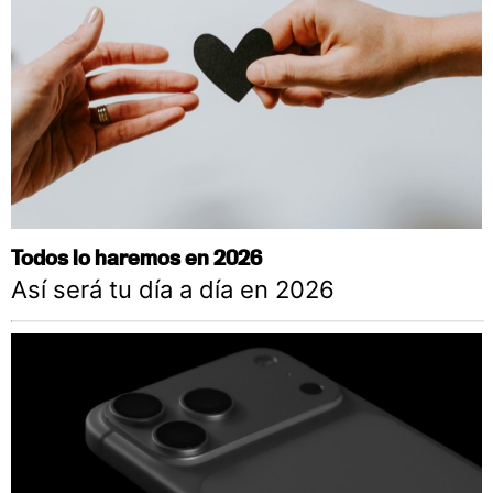
Todos lo haremos en 2026
Así será tu día a día en 2026