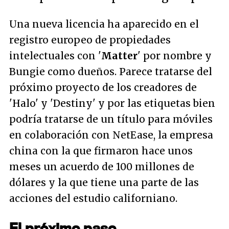
Una nueva licencia ha aparecido en el
registro europeo de propiedades
intelectuales con '
Matter
' por nombre y
Bungie como dueños. Parece tratarse del
próximo proyecto de los creadores de
'Halo' y 'Destiny' y por las etiquetas bien
podría tratarse de un título para móviles
en colaboración con NetEase, la empresa
china con la que firmaron hace unos
meses un acuerdo de 100 millones de
dólares y la que tiene una parte de las
acciones del estudio californiano.
El próximo paso