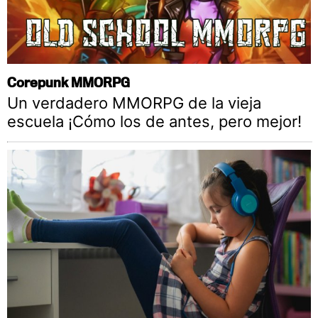
Corepunk MMORPG
Un verdadero MMORPG de la vieja
escuela ¡Cómo los de antes, pero mejor!