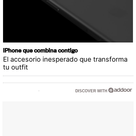
iPhone que combina contigo
El accesorio inesperado que transforma
tu outfit
DISCOVER WITH