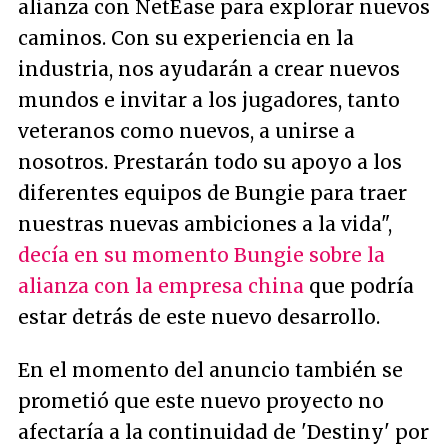
alianza con NetEase para explorar nuevos
caminos. Con su experiencia en la
industria, nos ayudarán a crear nuevos
mundos e invitar a los jugadores, tanto
veteranos como nuevos, a unirse a
nosotros. Prestarán todo su apoyo a los
diferentes equipos de Bungie para traer
nuestras nuevas ambiciones a la vida",
decía en su momento Bungie sobre la
alianza con la empresa china
que podría
estar detrás de este nuevo desarrollo.
En el momento del anuncio también se
prometió que este nuevo proyecto no
afectaría a la continuidad de 'Destiny' por