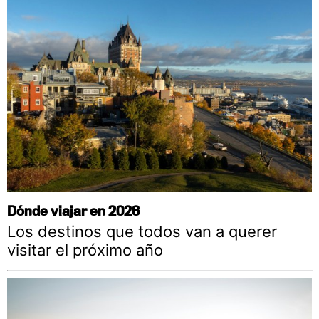
Dónde viajar en 2026
Los destinos que todos van a querer
visitar el próximo año