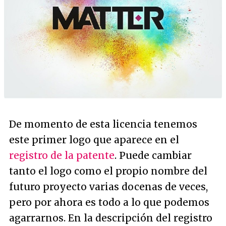
De momento de esta licencia tenemos
este primer logo que aparece en el
registro de la patente
. Puede cambiar
tanto el logo como el propio nombre del
futuro proyecto varias docenas de veces,
pero por ahora es todo a lo que podemos
agarrarnos. En la descripción del registro