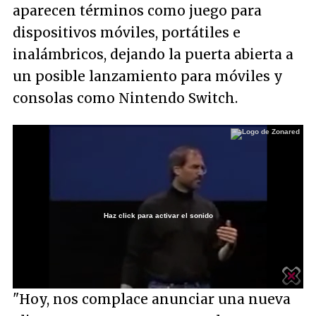
aparecen términos como juego para
dispositivos móviles, portátiles e
inalámbricos, dejando la puerta abierta a
un posible lanzamiento para móviles y
consolas como Nintendo Switch.
Haz click para activar el sonido
Loaded
:
3.60%
/
Unmute
"Hoy, nos complace anunciar una nueva