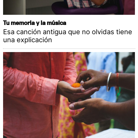
Tu memoria y la música
Esa canción antigua que no olvidas tiene
una explicación