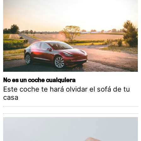
No es un coche cualquiera
Este coche te hará olvidar el sofá de tu
casa