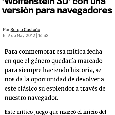
'Wolfenstein 3D' con una
versión para navegadores
Por
Sergio Castaño
El 9 de May 2012 | 16:32
Para conmemorar esa mítica fecha
en que el género quedaría marcado
para siempre haciendo historia, se
nos da la oportunidad de devolver a
este clásico su esplendor a través de
nuestro navegador.
Este mítico juego que
marcó el inicio del