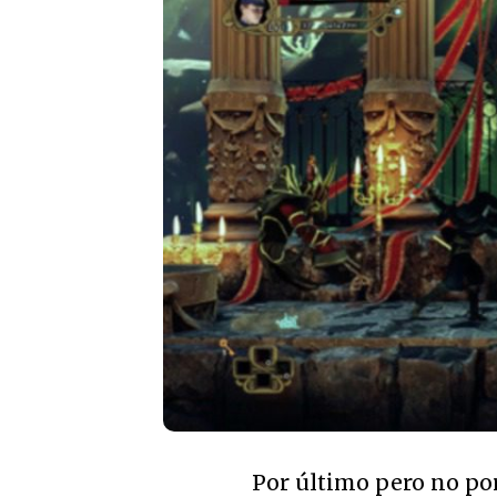
Por último pero no po