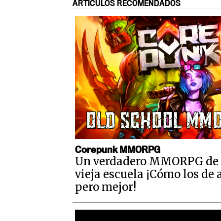
ARTÍCULOS RECOMENDADOS
Corepunk MMORPG
Un verdadero MMORPG de 
vieja escuela ¡Cómo los de 
pero mejor!