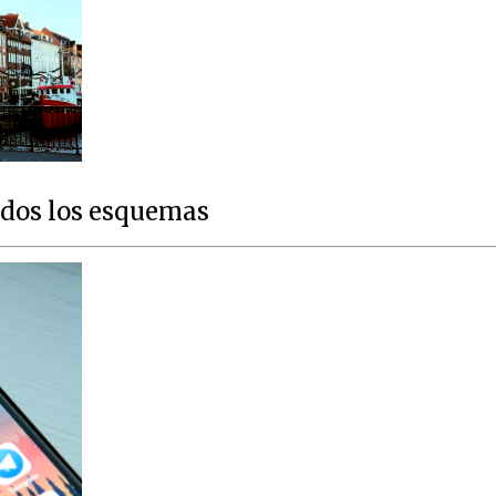
dos los esquemas