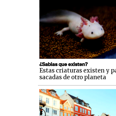
¿Sabías que existen?
Estas criaturas existen y 
sacadas de otro planeta