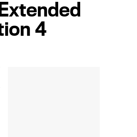
 Extended
tion 4