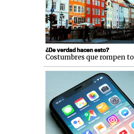
¿De verdad hacen esto?
Costumbres que rompen to