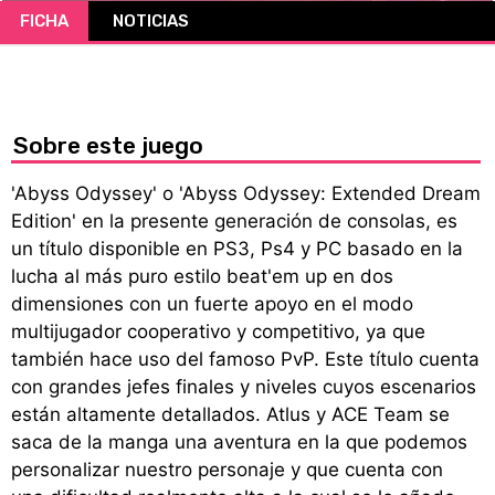
FICHA
NOTICIAS
CÓMICS
MANGA
Sobre este juego
'Abyss Odyssey' o 'Abyss Odyssey: Extended Dream
Edition' en la presente generación de consolas, es
un título disponible en PS3, Ps4 y PC basado en la
lucha al más puro estilo beat'em up en dos
dimensiones con un fuerte apoyo en el modo
multijugador cooperativo y competitivo, ya que
también hace uso del famoso PvP. Este título cuenta
con grandes jefes finales y niveles cuyos escenarios
están altamente detallados. Atlus y ACE Team se
saca de la manga una aventura en la que podemos
personalizar nuestro personaje y que cuenta con