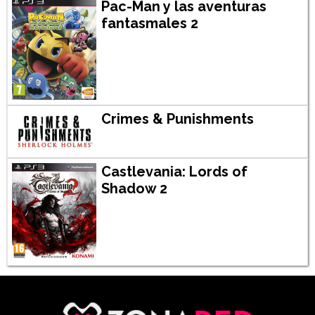
Pac-Man y las aventuras
fantasmales 2
Crimes & Punishments
Castlevania: Lords of
Shadow 2