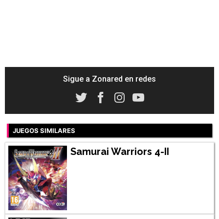
Sigue a Zonared en redes
JUEGOS SIMILARES
Samurai Warriors 4-II