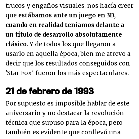
trucos y engaños visuales, nos hacía creer
que
estábamos ante un juego en 3D,
cuando en realidad teníamos delante a
un título de desarrollo absolutamente
clásico
. Y de todos los que llegaron a
usarlo en aquella época, bien me atrevo a
decir que los resultados conseguidos con
'Star Fox' fueron los más espectaculares.
21 de febrero de 1993
Por supuesto es imposible hablar de este
aniversario y no destacar la revolución
técnica que supuso para la época, pero
también es evidente que conllevó una