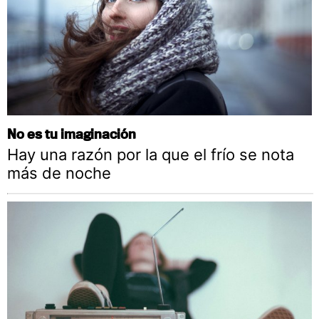
No es tu imaginación
Hay una razón por la que el frío se nota
más de noche