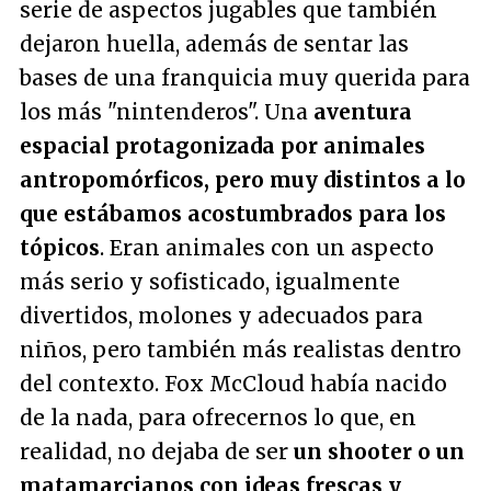
serie de aspectos jugables que también
dejaron huella, además de sentar las
bases de una franquicia muy querida para
los más "nintenderos". Una
aventura
espacial protagonizada por animales
antropomórficos, pero muy distintos a lo
que estábamos acostumbrados para los
tópicos
. Eran animales con un aspecto
más serio y sofisticado, igualmente
divertidos, molones y adecuados para
niños, pero también más realistas dentro
del contexto. Fox McCloud había nacido
de la nada, para ofrecernos lo que, en
realidad, no dejaba de ser
un shooter o un
matamarcianos con ideas frescas y