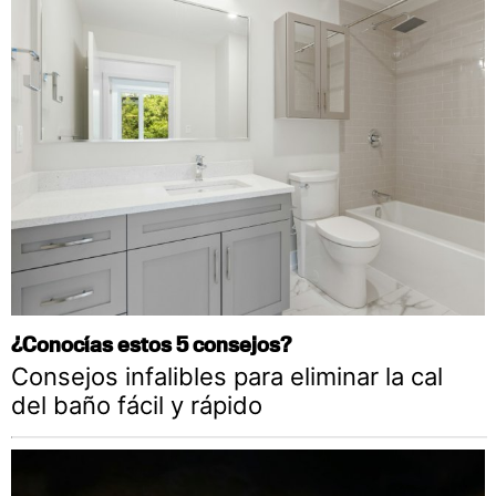
¿Conocías estos 5 consejos?
Consejos infalibles para eliminar la cal
del baño fácil y rápido