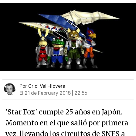
Por
Oriol Vall-llovera
El 21 de February 2018 | 22:56
'Star Fox' cumple 25 años en Japón.
Momento en el que salió por primera
vez, llevando los circuitos de SNES a