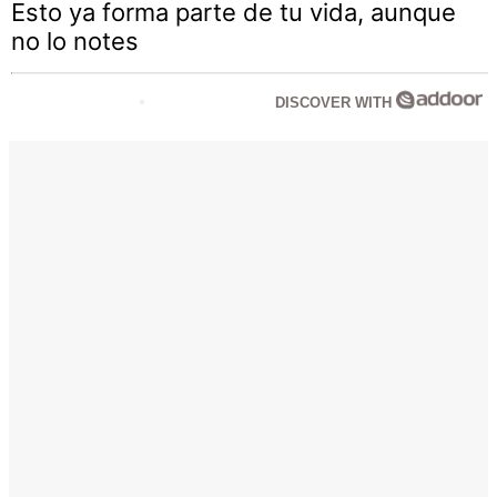
Esto ya forma parte de tu vida, aunque
no lo notes
DISCOVER WITH