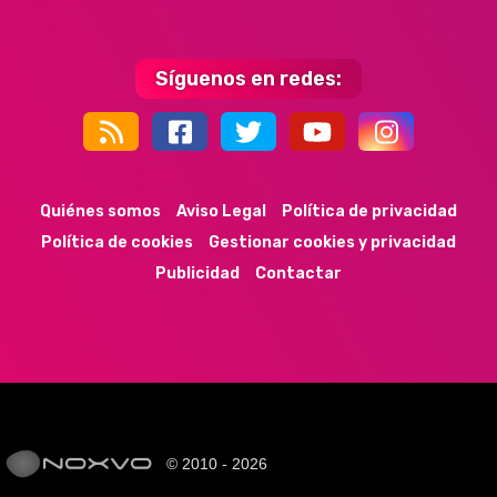
Síguenos en redes:
44k
9k
35k
352
Quiénes somos
Aviso Legal
Política de privacidad
Política de cookies
Gestionar cookies y privacidad
Publicidad
Contactar
© 2010 - 2026