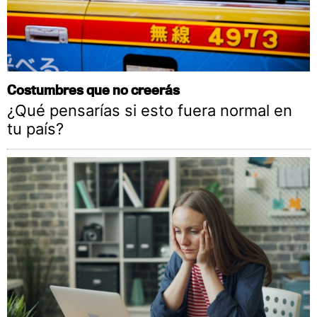
Costumbres que no creerás
¿Qué pensarías si esto fuera normal en
tu país?