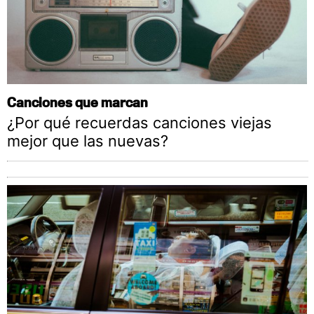
Canciones que marcan
¿Por qué recuerdas canciones viejas
mejor que las nuevas?