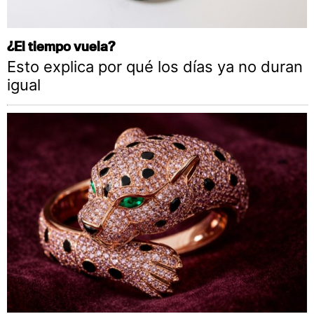
¿El tiempo vuela?
Esto explica por qué los días ya no duran
igual