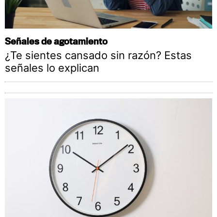
Señales de agotamiento
¿Te sientes cansado sin razón? Estas
señales lo explican