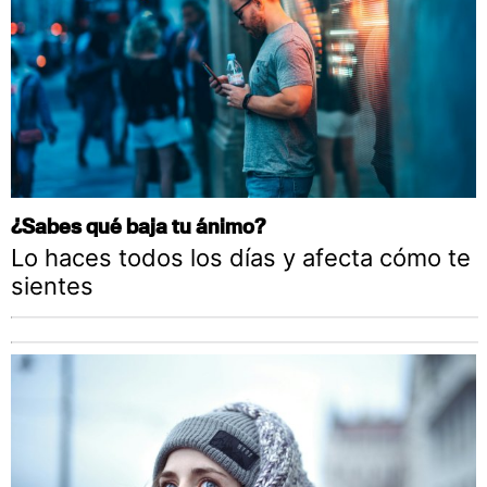
¿Sabes qué baja tu ánimo?
Lo haces todos los días y afecta cómo te
sientes