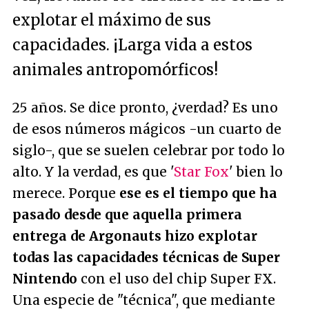
explotar el máximo de sus
capacidades. ¡Larga vida a estos
animales antropomórficos!
25 años. Se dice pronto, ¿verdad? Es uno
de esos números mágicos -un cuarto de
siglo-, que se suelen celebrar por todo lo
alto. Y la verdad, es que '
Star Fox
' bien lo
merece. Porque
ese es el tiempo que ha
pasado desde que aquella primera
entrega de Argonauts hizo explotar
todas las capacidades técnicas de Super
Nintendo
con el uso del chip Super FX.
Una especie de "técnica", que mediante