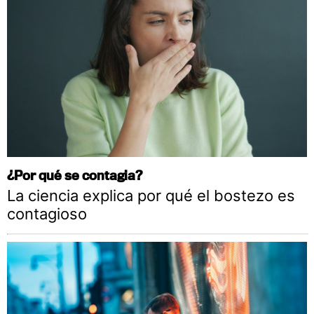
¿Por qué se contagia?
La ciencia explica por qué el bostezo es
contagioso