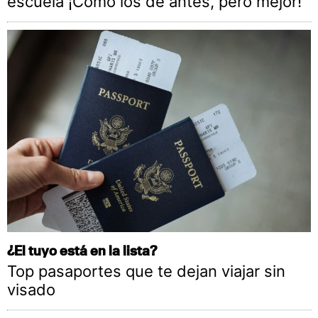
escuela ¡Cómo los de antes, pero mejor!
¿El tuyo está en la lista?
Top pasaportes que te dejan viajar sin
visado