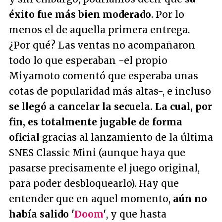
éxito fue más bien moderado
. Por lo
menos el de aquella primera entrega.
¿Por qué? Las ventas no acompañaron
todo lo que esperaban -el propio
Miyamoto comentó que esperaba unas
cotas de popularidad más altas-, e incluso
se llegó a cancelar la secuela. La cual, por
fin, es totalmente jugable de forma
oficial
gracias al lanzamiento de la última
SNES Classic Mini (aunque haya que
pasarse precisamente el juego original,
para poder desbloquearlo). Hay que
entender que en aquel momento,
aún no
había salido '
Doom
'
, y que hasta