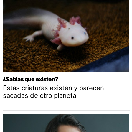
¿Sabías que existen?
Estas criaturas existen y parecen
sacadas de otro planeta