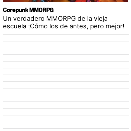
Corepunk MMORPG
Un verdadero MMORPG de la vieja
escuela ¡Cómo los de antes, pero mejor!