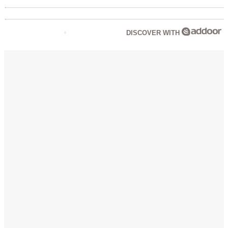
DISCOVER WITH