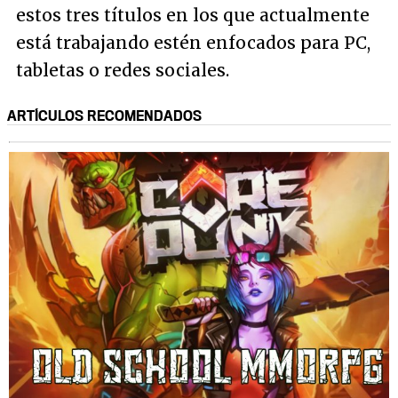
estos tres títulos en los que actualmente
está trabajando estén enfocados para PC,
tabletas o redes sociales.
ARTÍCULOS RECOMENDADOS