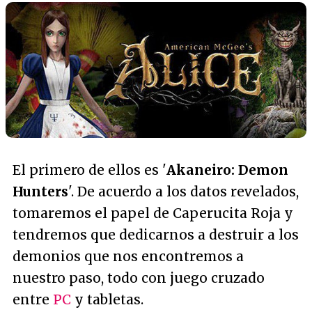
El primero de ellos es '
Akaneiro: Demon
Hunters
'. De acuerdo a los datos revelados,
tomaremos el papel de Caperucita Roja y
tendremos que dedicarnos a destruir a los
demonios que nos encontremos a
nuestro paso, todo con juego cruzado
entre
PC
y tabletas.