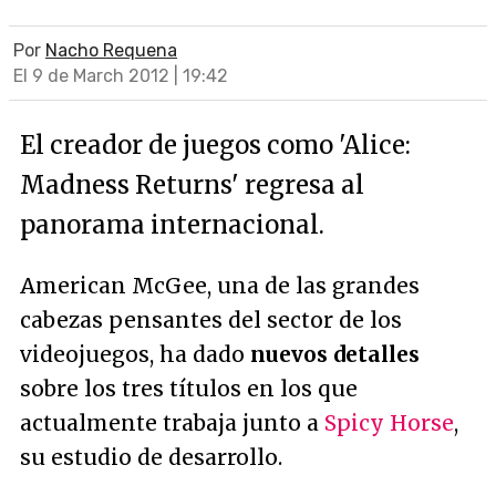
Por
Nacho Requena
El 9 de March 2012 | 19:42
El creador de juegos como 'Alice:
Madness Returns' regresa al
panorama internacional.
American McGee, una de las grandes
cabezas pensantes del sector de los
videojuegos, ha dado
nuevos detalles
sobre los tres títulos en los que
actualmente trabaja junto a
Spicy Horse
,
su estudio de desarrollo.