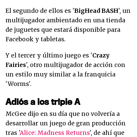
El segundo de ellos es '
BigHead BASH
', un
multijugador ambientado en una tienda
de juguetes que estará disponible para
Facebook y tabletas.
Y el tercer y último juego es '
Crazy
Fairies
', otro multijugador de acción con
un estilo muy similar a la franquicia
'Worms'.
Adiós a los triple A
McGee dijo en su día que no volvería a
desarrollar un juego de gran producción
tras '
Alice: Madness Returns
', de ahí que