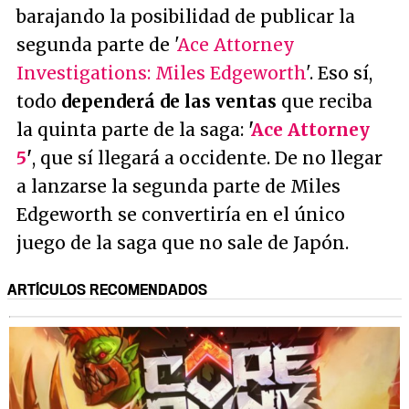
barajando la posibilidad de publicar la
segunda parte de '
Ace Attorney
Investigations: Miles Edgeworth
'. Eso sí,
todo
dependerá de las ventas
que reciba
la quinta parte de la saga:
'
Ace Attorney
5
'
, que sí llegará a occidente. De no llegar
a lanzarse la segunda parte de Miles
Edgeworth se convertiría en el único
juego de la saga que no sale de Japón.
ARTÍCULOS RECOMENDADOS