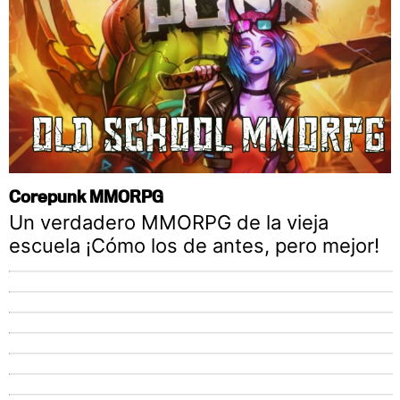
Corepunk MMORPG
Un verdadero MMORPG de la vieja
escuela ¡Cómo los de antes, pero mejor!