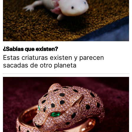
¿Sabías que existen?
Estas criaturas existen y parecen
sacadas de otro planeta