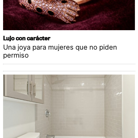
Lujo con carácter
Una joya para mujeres que no piden
permiso