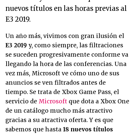
nuevos títulos en las horas previas al
E3 2019.
Un año más, vivimos con gran ilusión el
E3 2019
y, como siempre, las filtraciones
se suceden progresivamente conforme va
llegando la hora de las conferencias. Una
vez más, Microsoft ve cómo uno de sus
anuncios se ven filtrados antes de
tiempo. Se trata de Xbox Game Pass, el
servicio de
Microsoft
que dota a Xbox One
de un catálogo mucho más atractivo
gracias a su atractiva oferta. Y es que
sabemos que hasta
18 nuevos títulos