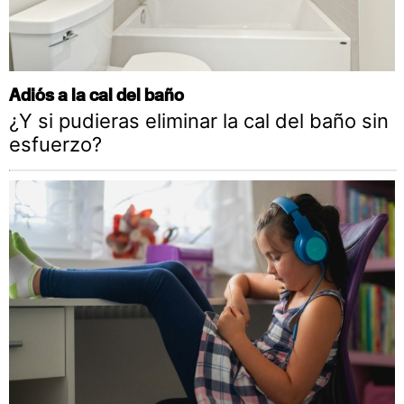
Adiós a la cal del baño
¿Y si pudieras eliminar la cal del baño sin
esfuerzo?