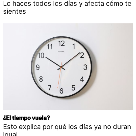
Lo haces todos los días y afecta cómo te
sientes
¿El tiempo vuela?
Esto explica por qué los días ya no duran
igual