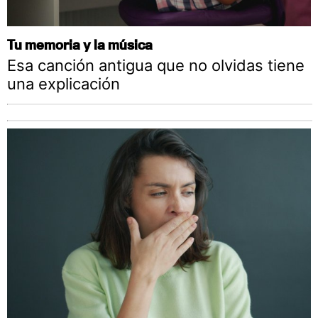
Tu memoria y la música
Esa canción antigua que no olvidas tiene
una explicación