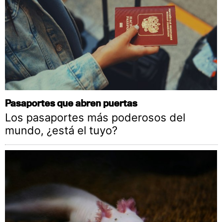
Pasaportes que abren puertas
Los pasaportes más poderosos del
mundo, ¿está el tuyo?