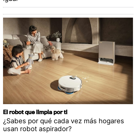
El robot que limpia por ti
¿Sabes por qué cada vez más hogares
usan robot aspirador?