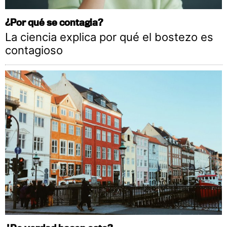
¿Por qué se contagia?
La ciencia explica por qué el bostezo es
contagioso