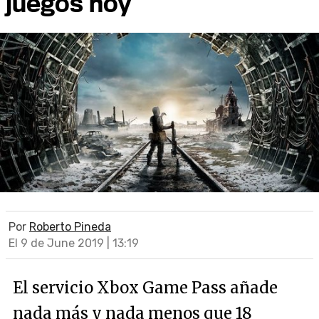
juegos hoy
Por
Roberto Pineda
El 9 de June 2019 | 13:19
El servicio Xbox Game Pass añade
nada más y nada menos que 18