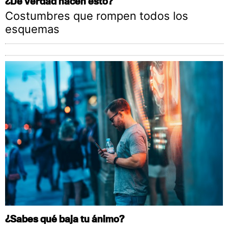
¿De verdad hacen esto?
Costumbres que rompen todos los
esquemas
¿Sabes qué baja tu ánimo?