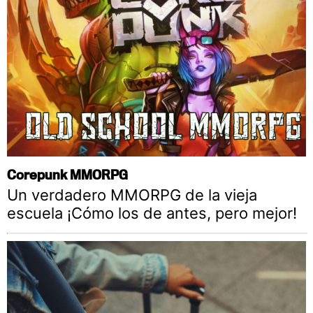
Corepunk MMORPG
Un verdadero MMORPG de la vieja
escuela ¡Cómo los de antes, pero mejor!