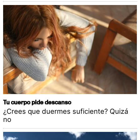
Tu cuerpo pide descanso
¿Crees que duermes suficiente? Quizá
no