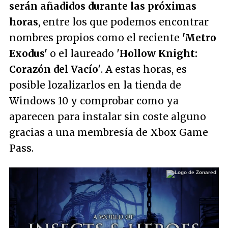
serán añadidos durante las próximas
horas
, entre los que podemos encontrar
nombres propios como el reciente
'Metro
Exodus'
o el laureado
'Hollow Knight:
Corazón del Vacío'
. A estas horas, es
posible lozalizarlos en la tienda de
Windows 10 y comprobar como ya
aparecen para instalar sin coste alguno
gracias a una membresía de Xbox Game
Pass.