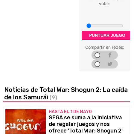
votar:
PUNTUAR JUEGO
Compartir en redes:
Noticias de Total War: Shogun 2: La caída
de los Samurái
(9)
HASTA EL 1 DE MAYO
SEGA se suma a la iniciativa
de regalar juegos y nos
ofrece 'Total War: Shogun 2'