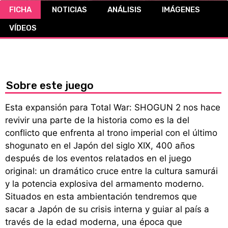
FICHA
NOTICIAS
ANÁLISIS
IMÁGENES
CÓMICS
VÍDEOS
MANGA
Sobre este juego
Esta expansión para Total War: SHOGUN 2 nos hace
revivir una parte de la historia como es la del
conflicto que enfrenta al trono imperial con el último
shogunato en el Japón del siglo XIX, 400 años
después de los eventos relatados en el juego
original: un dramático cruce entre la cultura samurái
y la potencia explosiva del armamento moderno.
Situados en esta ambientación tendremos que
sacar a Japón de su crisis interna y guiar al país a
través de la edad moderna, una época que