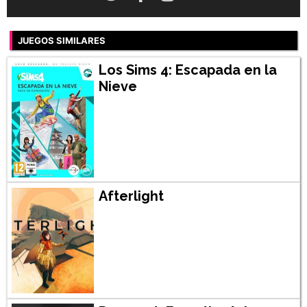
JUEGOS SIMILARES
Los Sims 4: Escapada en la
Nieve
Afterlight