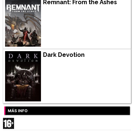
Remnant: From the Ashes
Dark Devotion
MÁS INFO