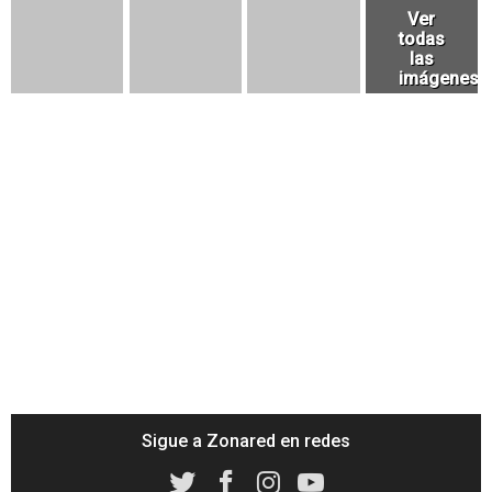
Sigue a Zonared en redes