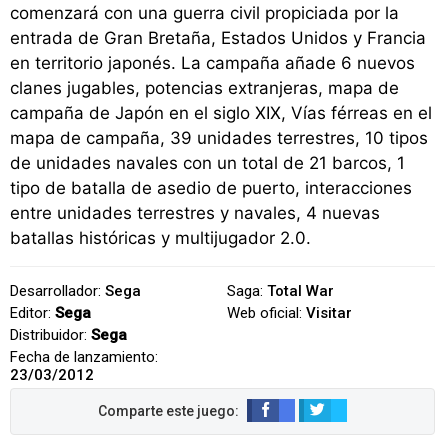
comenzará con una guerra civil propiciada por la
entrada de Gran Bretaña, Estados Unidos y Francia
en territorio japonés. La campaña añade 6 nuevos
clanes jugables, potencias extranjeras, mapa de
campaña de Japón en el siglo XIX, Vías férreas en el
mapa de campaña, 39 unidades terrestres, 10 tipos
de unidades navales con un total de 21 barcos, 1
tipo de batalla de asedio de puerto, interacciones
entre unidades terrestres y navales, 4 nuevas
batallas históricas y multijugador 2.0.
Desarrollador:
Sega
Saga:
Total War
Editor:
Sega
Web oficial:
Visitar
Distribuidor:
Sega
Fecha de lanzamiento:
23/03/2012